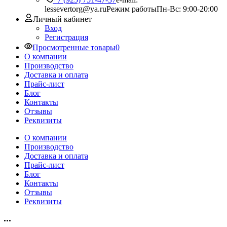
lessevertorg@ya.ru
Режим работы
Пн-Вс: 9:00-20:00
Личный кабинет
Вход
Регистрация
Просмотренные товары
0
О компании
Производство
Доставка и оплата
Прайс-лист
Блог
Контакты
Отзывы
Реквизиты
О компании
Производство
Доставка и оплата
Прайс-лист
Блог
Контакты
Отзывы
Реквизиты