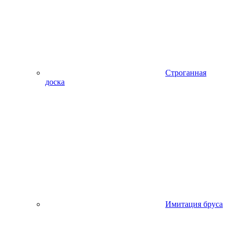
Строганная
доска
Имитация бруса