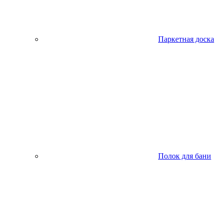
Паркетная доска
Полок для бани