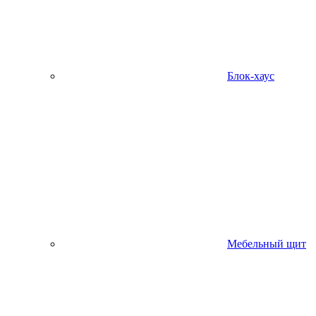
Блок-хаус
Мебельный щит