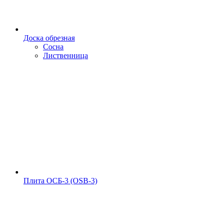
Доска обрезная
Сосна
Лиственница
Плита ОСБ-3 (OSB-3)