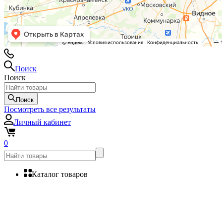
Поиск
Поиск
Поиск
Посмотреть все результаты
Личный кабинет
0
Каталог товаров