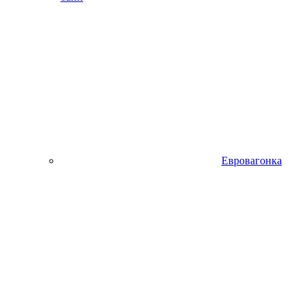
Евровагонка