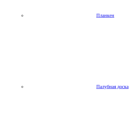
Планкен
Палубная доска