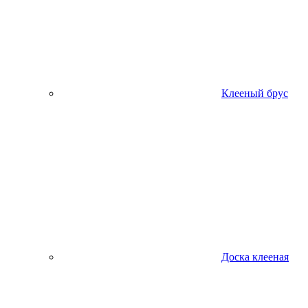
Клееный брус
Доска клееная