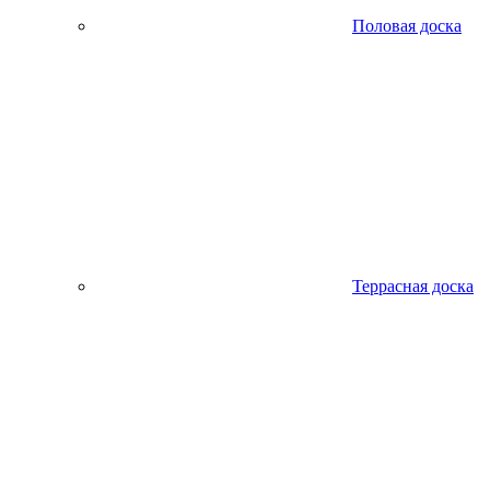
Половая доска
Террасная доска