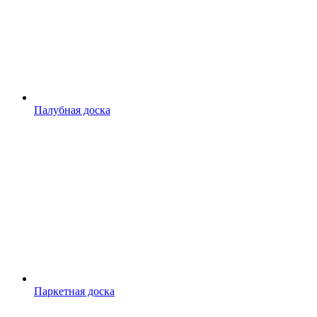
Палубная доска
Паркетная доска