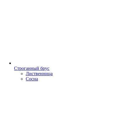
Строганный брус
Лиственница
Сосна