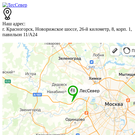
Наш адрес:
г. Красногорск, Новорижское шоссе, 26-й километр, 8, корп. 1,
павильон 11/А24