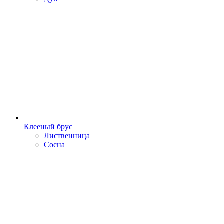
Клееный брус
Лиственница
Сосна