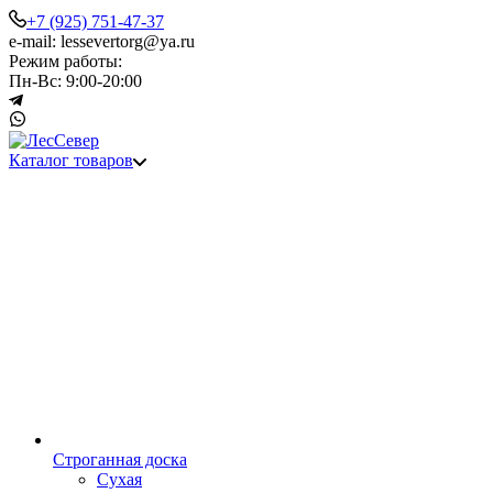
+7 (925) 751-47-37
e-mail: lessevertorg@ya.ru
Режим работы:
Пн-Вс: 9:00-20:00
Каталог товаров
Строганная доска
Сухая