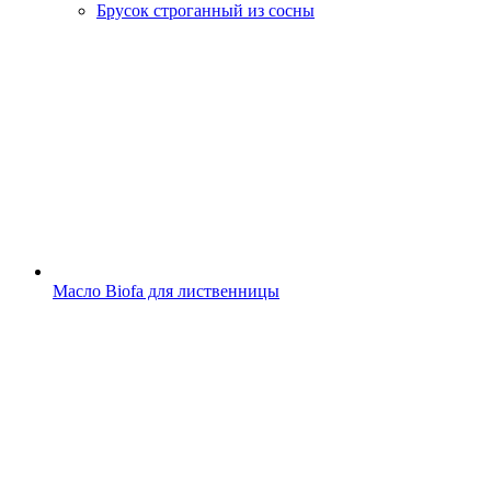
Брусок строганный из сосны
Масло Biofa для лиственницы