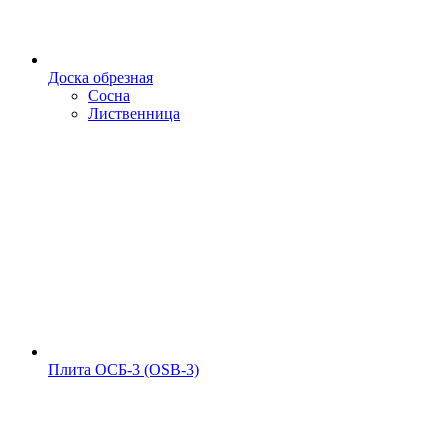
Доска обрезная
Сосна
Лиственница
Плита ОСБ-3 (OSB-3)