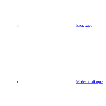
Блок-хаус
Мебельный щит