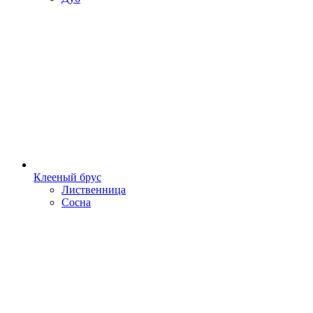
Клееный брус
Лиственница
Сосна