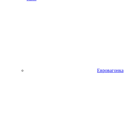
Евровагонка