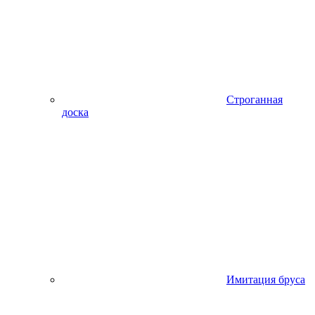
Строганная
доска
Имитация бруса