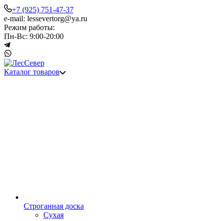
+7 (925) 751-47-37
e-mail: lessevertorg@ya.ru
Режим работы:
Пн-Вс: 9:00-20:00
Каталог товаров
Строганная доска
Сухая