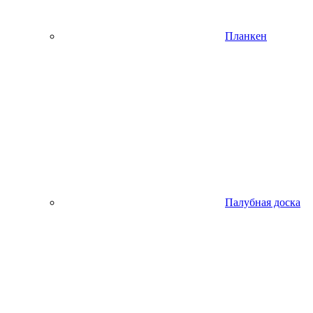
Планкен
Палубная доска