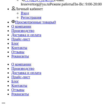
lessevertorg@ya.ru
Режим работы
Пн-Вс: 9:00-20:00
Личный кабинет
Вход
Регистрация
Просмотренные товары
0
О компании
Производство
Доставка и оплата
Прайс-лист
Блог
Контакты
Отзывы
Реквизиты
О компании
Производство
Доставка и оплата
Прайс-лист
Блог
Контакты
Отзывы
Реквизиты