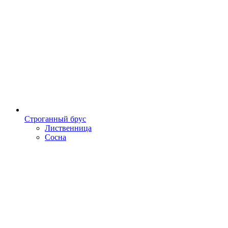
Строганный брус
Лиственница
Сосна