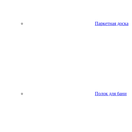
Паркетная доска
Полок для бани