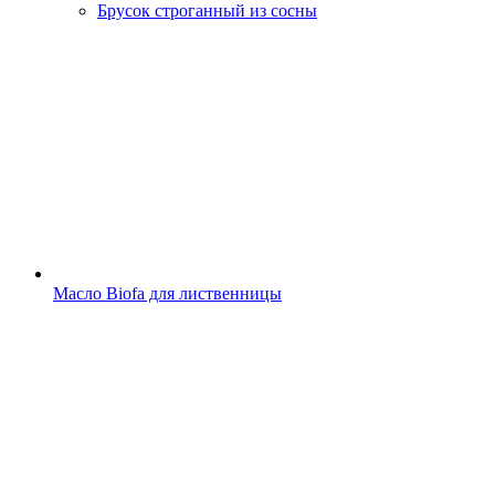
Брусок строганный из сосны
Масло Biofa для лиственницы