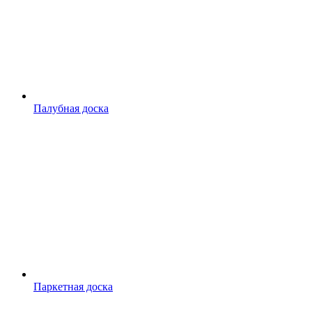
Палубная доска
Паркетная доска