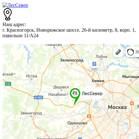
Наш адрес:
г. Красногорск, Новорижское шоссе, 26-й километр, 8, корп. 1,
павильон 11/А24