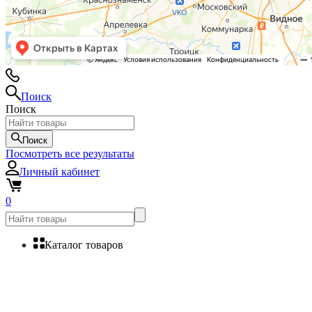
Поиск
Поиск
Поиск
Посмотреть все результаты
Личный кабинет
0
Каталог товаров