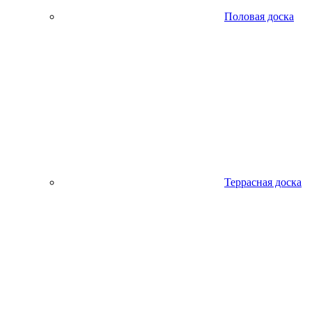
Половая доска
Террасная доска