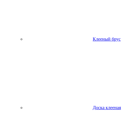
Клееный брус
Доска клееная