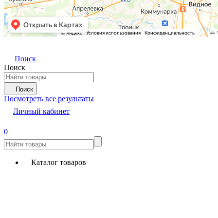
Поиск
Поиск
Поиск
Посмотреть все результаты
Личный кабинет
0
Каталог товаров