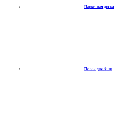
Паркетная доска
Полок для бани