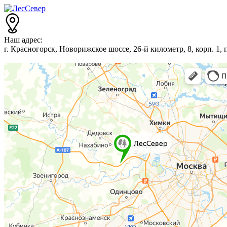
Наш адрес:
г. Красногорск, Новорижское шоссе, 26-й километр, 8, корп. 1,