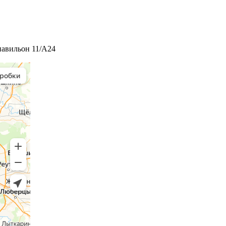
 павильон 11/А24