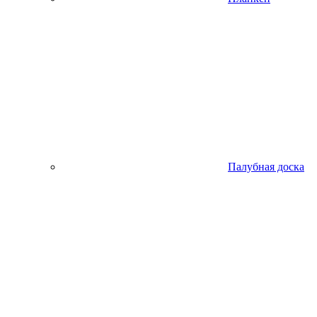
Палубная доска