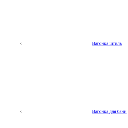
Вагонка штиль
Вагонка для бани