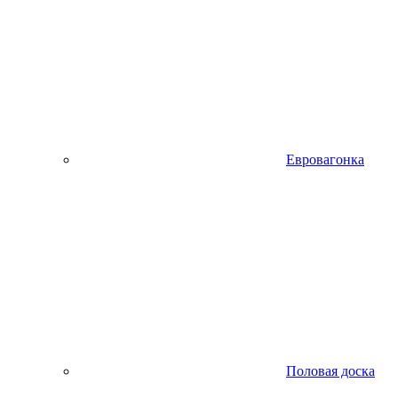
Евровагонка
Половая доска