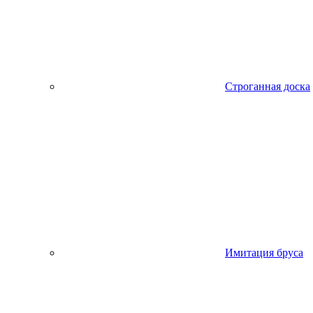
Строганная доска
Имитация бруса