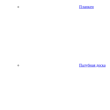
Планкен
Палубная доска