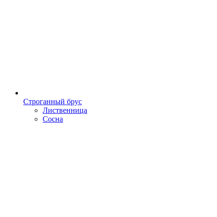
Строганный брус
Лиственница
Сосна