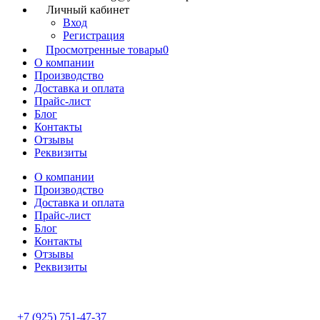
Личный кабинет
Вход
Регистрация
Просмотренные товары
0
О компании
Производство
Доставка и оплата
Прайс-лист
Блог
Контакты
Отзывы
Реквизиты
О компании
Производство
Доставка и оплата
Прайс-лист
Блог
Контакты
Отзывы
Реквизиты
+7 (925) 751-47-37