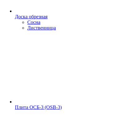
Доска обрезная
Сосна
Лиственница
Плита ОСБ-3 (OSB-3)