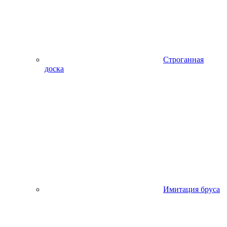
Строганная
доска
Имитация бруса