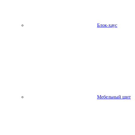
Блок-хаус
Мебельный щит