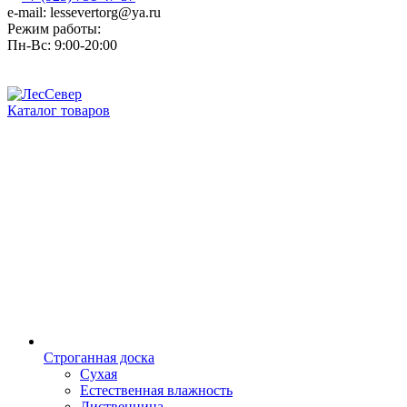
e-mail: lessevertorg@ya.ru
Режим работы:
Пн-Вс: 9:00-20:00
Каталог товаров
Строганная доска
Сухая
Естественная влажность
Лиственница