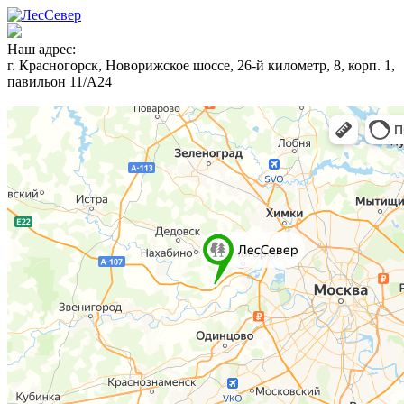
Наш адрес:
г. Красногорск, Новорижское шоссе, 26-й километр, 8, корп. 1,
павильон 11/А24