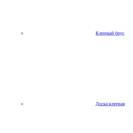
Клееный брус
Доска клееная