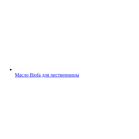
Масло Biofa для лиственницы