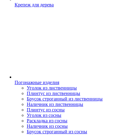
Крепеж для дерева
Погонажные изделия
Уголок из лиственницы
Плинтус из лиственницы
Брусок строганный из лиственницы
Наличник из лиственницы
Плинтус из сосны
Уголок из сосны
Раскладка из сосны
Наличник из сосны
Брусок строганный из сосны