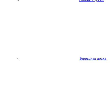
Террасная доска