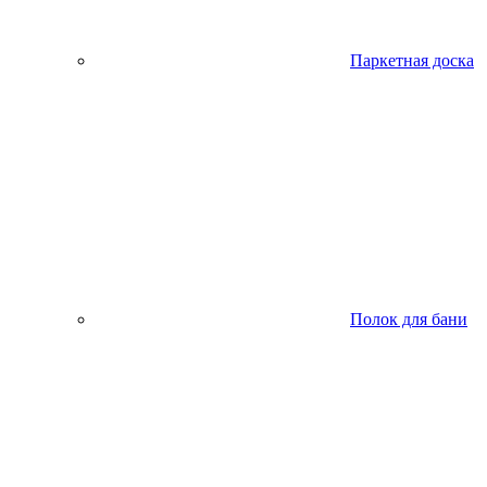
Паркетная доска
Полок для бани