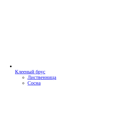
Клееный брус
Лиственница
Сосна