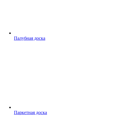
Палубная доска
Паркетная доска