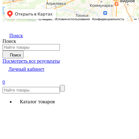
Поиск
Поиск
Поиск
Посмотреть все результаты
Личный кабинет
0
Каталог товаров