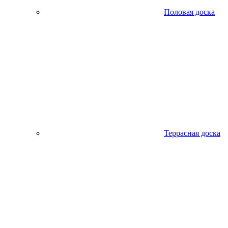
Половая доска
Террасная доска