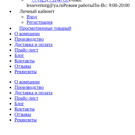
lessevertorg@ya.ru
Режим работы
Пн-Вс: 9:00-20:00
Личный кабинет
Вход
Регистрация
Просмотренные товары
0
О компании
Производство
Доставка и оплата
Прайс-лист
Блог
Контакты
Отзывы
Реквизиты
О компании
Производство
Доставка и оплата
Прайс-лист
Блог
Контакты
Отзывы
Реквизиты