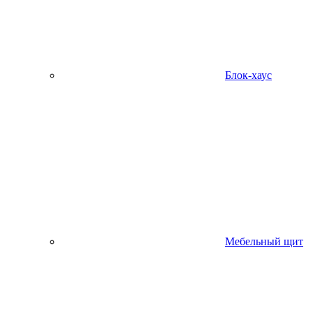
Блок-хаус
Мебельный щит