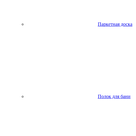
Паркетная доска
Полок для бани