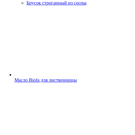
Брусок строганный из сосны
Масло Biofa для лиственницы