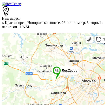
Наш адрес:
г. Красногорск, Новорижское шоссе, 26-й километр, 8, корп. 1,
павильон 11/А24