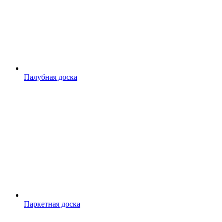
Палубная доска
Паркетная доска