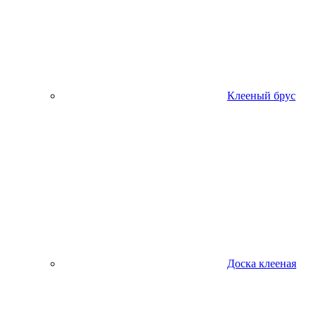
Клееный брус
Доска клееная