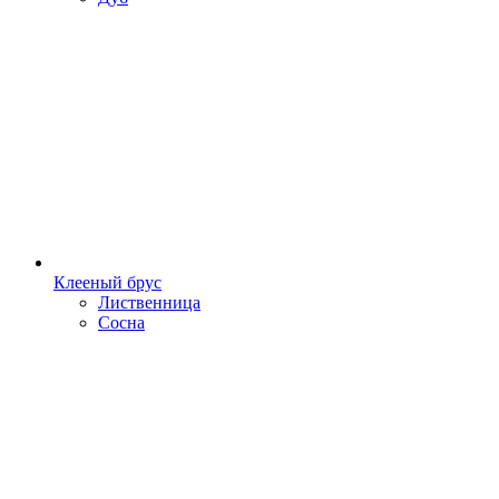
Клееный брус
Лиственница
Сосна