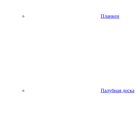
Планкен
Палубная доска