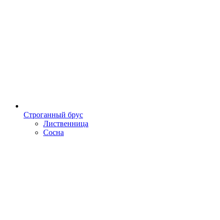
Строганный брус
Лиственница
Сосна