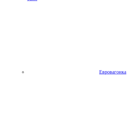
Евровагонка