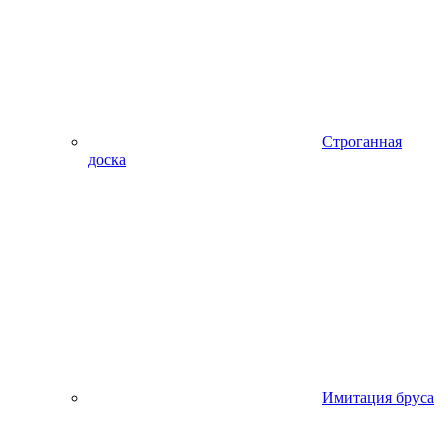
Строганная
доска
Имитация бруса