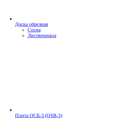
Доска обрезная
Сосна
Лиственница
Плита ОСБ-3 (OSB-3)