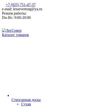
+7 (925) 751-47-37
e-mail: lessevertorg@ya.ru
Режим работы:
Пн-Вс: 9:00-20:00
Каталог товаров
Строганная доска
Сухая