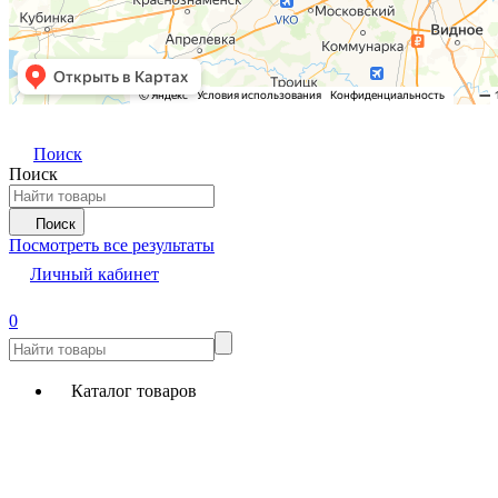
Поиск
Поиск
Поиск
Посмотреть все результаты
Личный кабинет
0
Каталог товаров