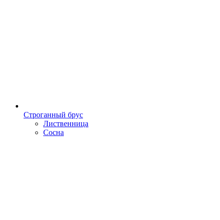
Строганный брус
Лиственница
Сосна