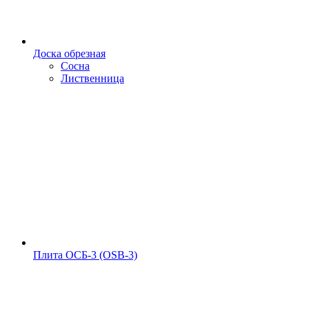
Доска обрезная
Сосна
Лиственница
Плита ОСБ-3 (OSB-3)