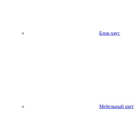
Блок-хаус
Мебельный щит