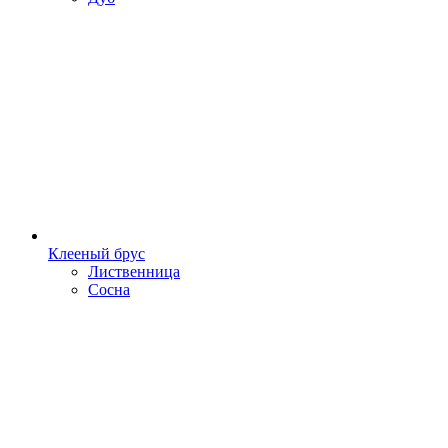
Клееный брус
Лиственница
Сосна