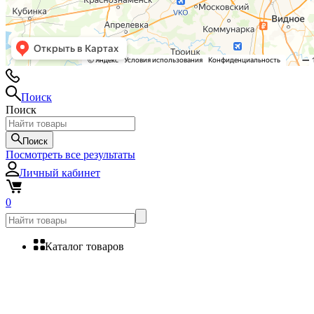
Поиск
Поиск
Поиск
Посмотреть все результаты
Личный кабинет
0
Каталог товаров