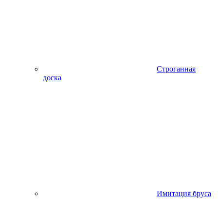
Строганная
доска
Имитация бруса