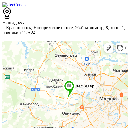
Наш адрес:
г. Красногорск, Новорижское шоссе, 26-й километр, 8, корп. 1,
павильон 11/А24