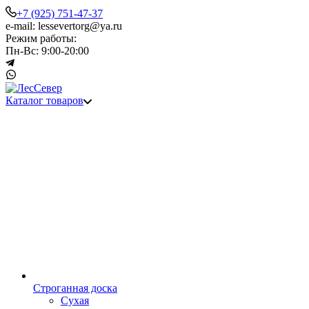
+7 (925) 751-47-37
e-mail: lessevertorg@ya.ru
Режим работы:
Пн-Вс: 9:00-20:00
Каталог товаров
Строганная доска
Сухая