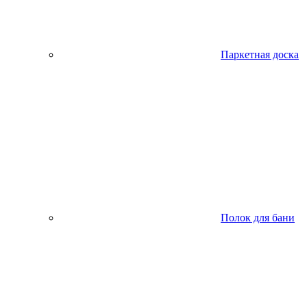
Паркетная доска
Полок для бани