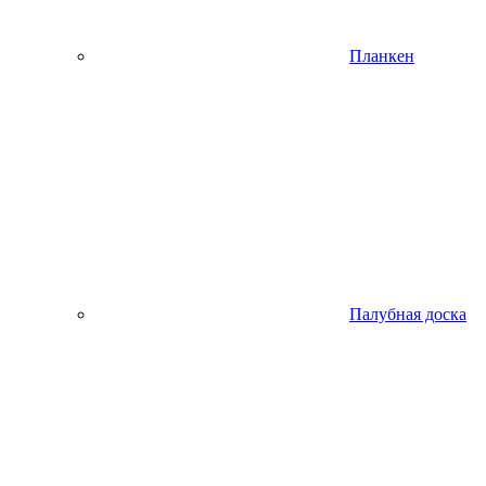
Планкен
Палубная доска