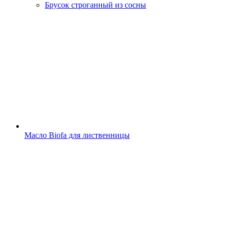
Брусок строганный из сосны
Масло Biofa для лиственницы