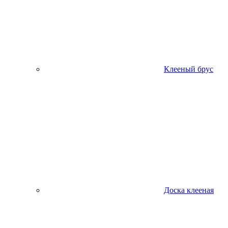
Клееный брус
Доска клееная