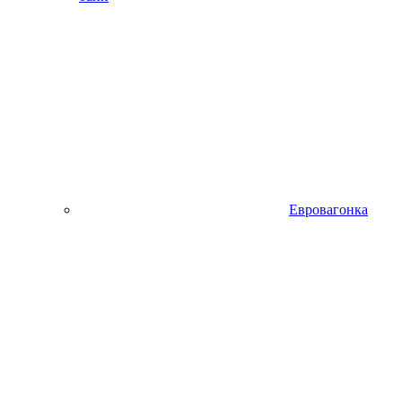
Евровагонка