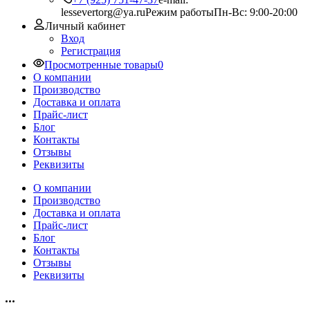
lessevertorg@ya.ru
Режим работы
Пн-Вс: 9:00-20:00
Личный кабинет
Вход
Регистрация
Просмотренные товары
0
О компании
Производство
Доставка и оплата
Прайс-лист
Блог
Контакты
Отзывы
Реквизиты
О компании
Производство
Доставка и оплата
Прайс-лист
Блог
Контакты
Отзывы
Реквизиты