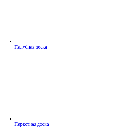
Палубная доска
Паркетная доска