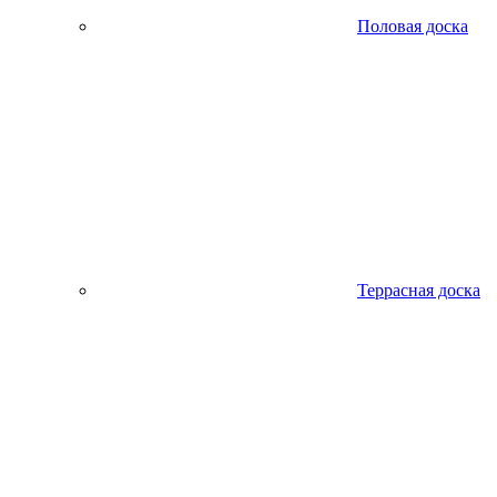
Половая доска
Террасная доска