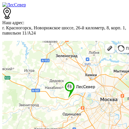
Наш адрес:
г. Красногорск, Новорижское шоссе, 26-й километр, 8, корп. 1,
павильон 11/А24