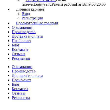
lessevertorg@ya.ru
Режим работы
Пн-Вс: 9:00-20:00
Личный кабинет
Вход
Регистрация
Просмотренные товары
0
О компании
Производство
Доставка и оплата
Прайс-лист
Блог
Контакты
Отзывы
Реквизиты
О компании
Производство
Доставка и оплата
Прайс-лист
Блог
Контакты
Отзывы
Реквизиты