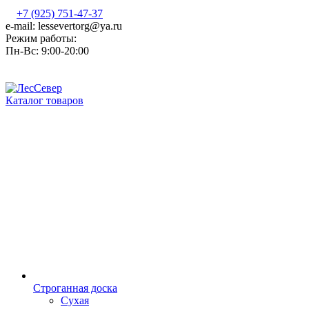
+7 (925) 751-47-37
e-mail: lessevertorg@ya.ru
Режим работы:
Пн-Вс: 9:00-20:00
Каталог товаров
Строганная доска
Сухая