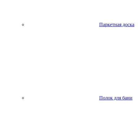
Паркетная доска
Полок для бани