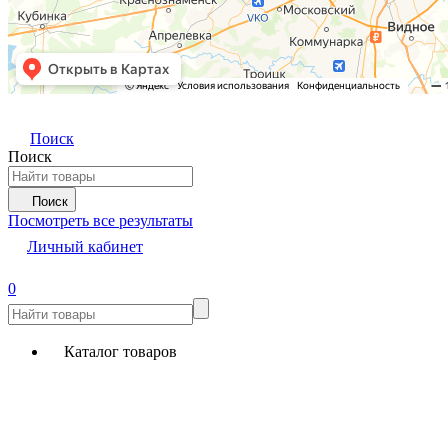
Поиск
Поиск
Поиск
Посмотреть все результаты
Личный кабинет
0
Каталог товаров