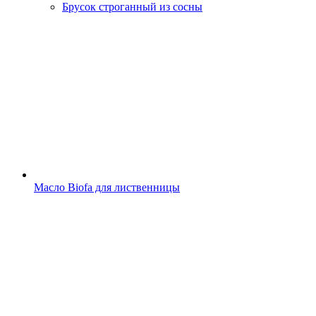
Брусок строганный из сосны
Масло Biofa для лиственницы