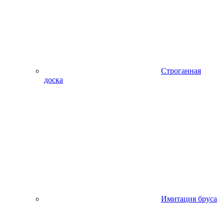
Строганная
доска
Имитация бруса