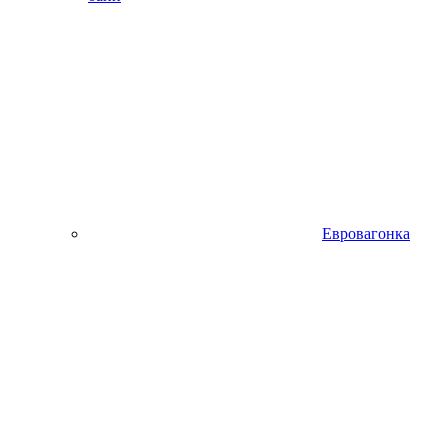
Евровагонка