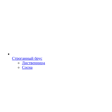
Строганный брус
Лиственница
Сосна