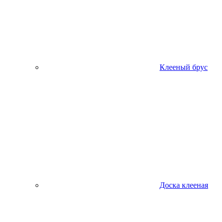
Клееный брус
Доска клееная