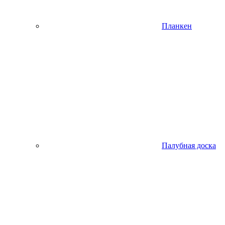
Планкен
Палубная доска