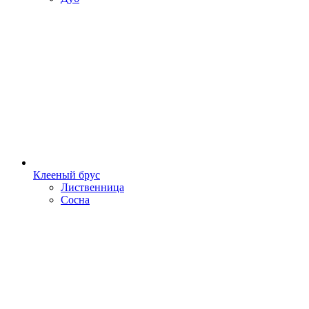
Клееный брус
Лиственница
Сосна