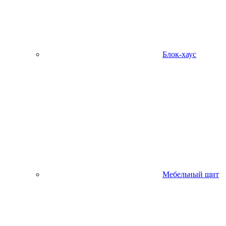
Блок-хаус
Мебельный щит