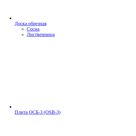
Доска обрезная
Сосна
Лиственница
Плита ОСБ-3 (OSB-3)