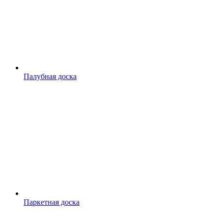
Палубная доска
Паркетная доска