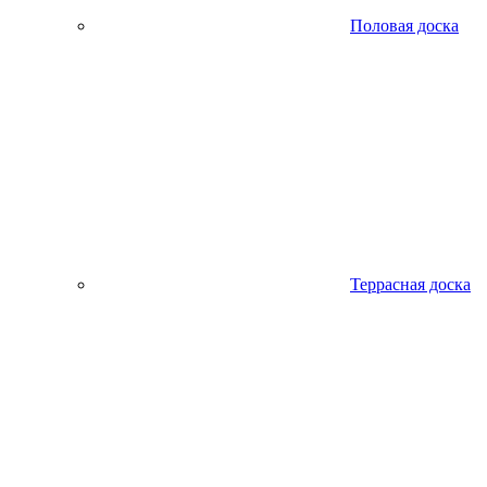
Половая доска
Террасная доска