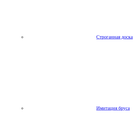
Строганная доска
Имитация бруса