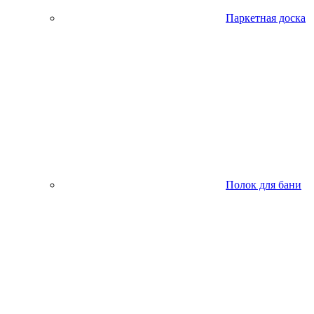
Паркетная доска
Полок для бани