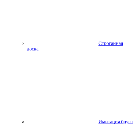
Строганная
доска
Имитация бруса