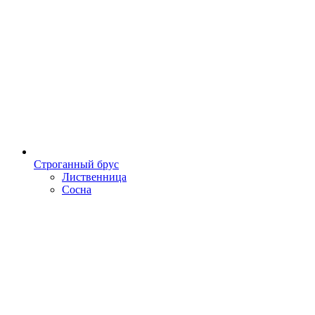
Строганный брус
Лиственница
Сосна