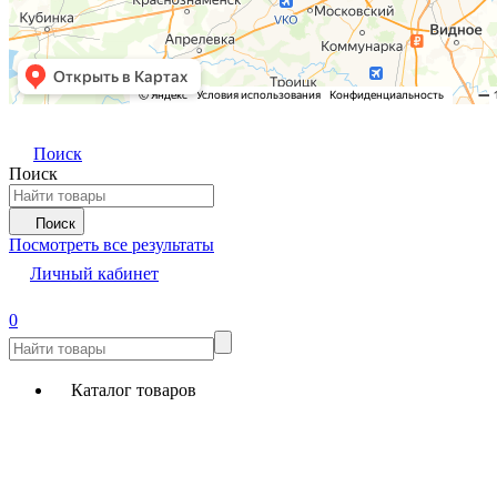
Поиск
Поиск
Поиск
Посмотреть все результаты
Личный кабинет
0
Каталог товаров