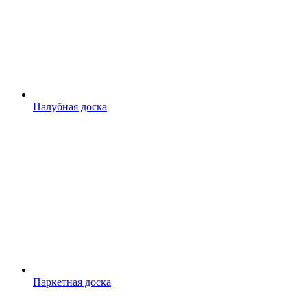
Палубная доска
Паркетная доска