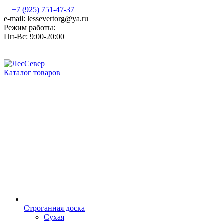
+7 (925) 751-47-37
e-mail: lessevertorg@ya.ru
Режим работы:
Пн-Вс: 9:00-20:00
Каталог товаров
Строганная доска
Сухая