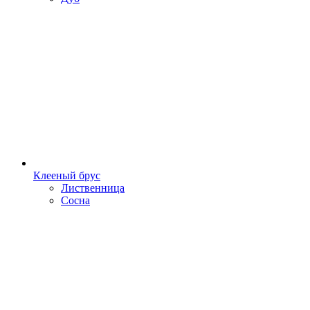
Клееный брус
Лиственница
Сосна