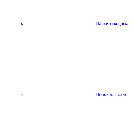
Паркетная доска
Полок для бани