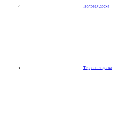
Половая доска
Террасная доска