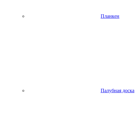
Планкен
Палубная доска