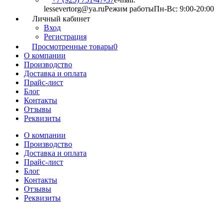
lessevertorg@ya.ru
Режим работы
Пн-Вс: 9:00-20:00
Личный кабинет
Вход
Регистрация
Просмотренные товары
0
О компании
Производство
Доставка и оплата
Прайс-лист
Блог
Контакты
Отзывы
Реквизиты
О компании
Производство
Доставка и оплата
Прайс-лист
Блог
Контакты
Отзывы
Реквизиты