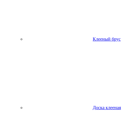
Клееный брус
Доска клееная