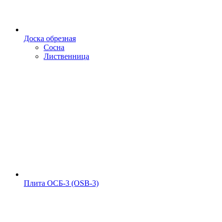
Доска обрезная
Сосна
Лиственница
Плита ОСБ-3 (OSB-3)