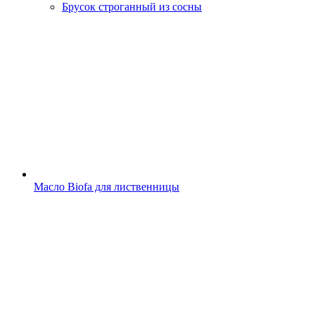
Брусок строганный из сосны
Масло Biofa для лиственницы