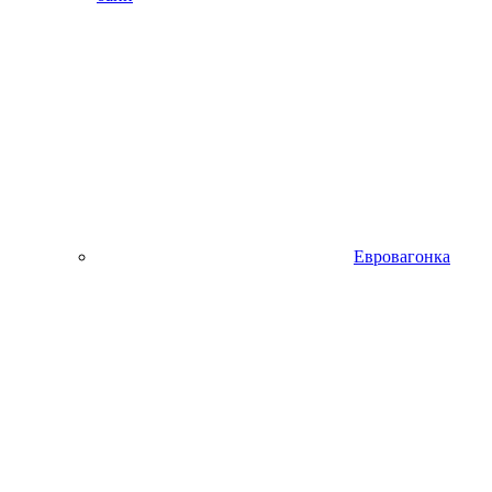
Евровагонка