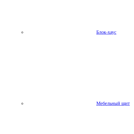
Блок-хаус
Мебельный щит