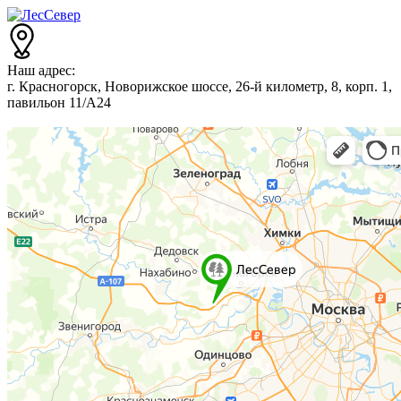
Наш адрес:
г. Красногорск, Новорижское шоссе, 26-й километр, 8, корп. 1,
павильон 11/А24