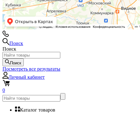
Поиск
Поиск
Поиск
Посмотреть все результаты
Личный кабинет
0
Каталог товаров