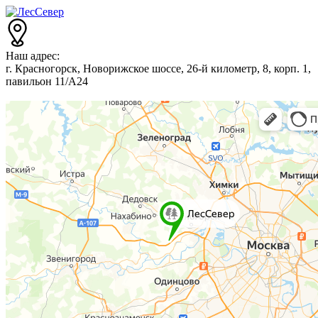
Наш адрес:
г. Красногорск, Новорижское шоссе, 26-й километр, 8, корп. 1,
павильон 11/А24