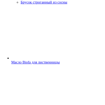
Брусок строганный из сосны
Масло Biofa для лиственницы