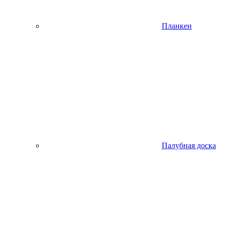
Планкен
Палубная доска