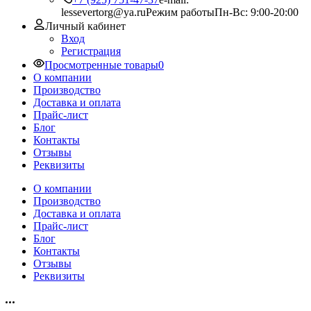
lessevertorg@ya.ru
Режим работы
Пн-Вс: 9:00-20:00
Личный кабинет
Вход
Регистрация
Просмотренные товары
0
О компании
Производство
Доставка и оплата
Прайс-лист
Блог
Контакты
Отзывы
Реквизиты
О компании
Производство
Доставка и оплата
Прайс-лист
Блог
Контакты
Отзывы
Реквизиты