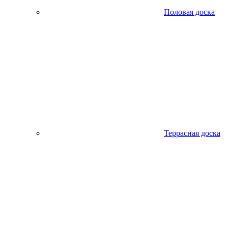
Половая доска
Террасная доска