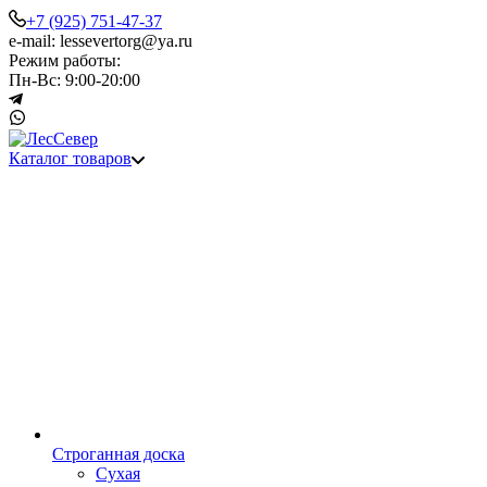
+7 (925) 751-47-37
e-mail: lessevertorg@ya.ru
Режим работы:
Пн-Вс: 9:00-20:00
Каталог товаров
Строганная доска
Сухая