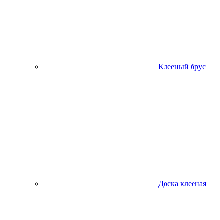
Клееный брус
Доска клееная