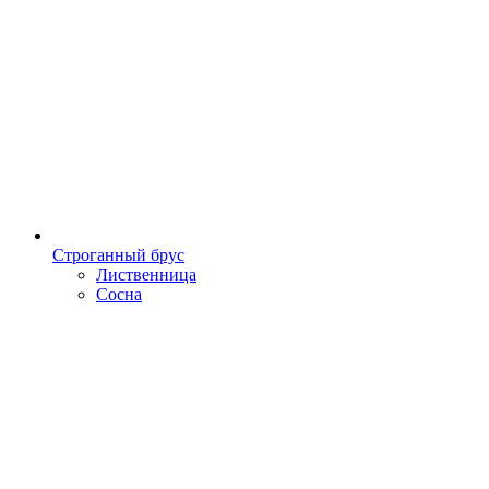
Строганный брус
Лиственница
Сосна