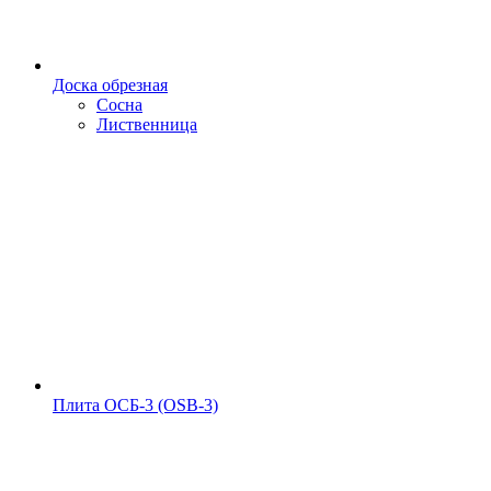
Доска обрезная
Сосна
Лиственница
Плита ОСБ-3 (OSB-3)