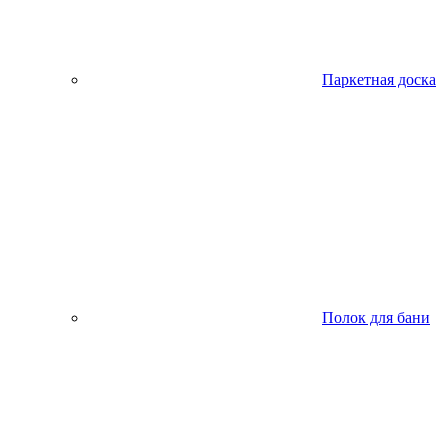
Паркетная доска
Полок для бани