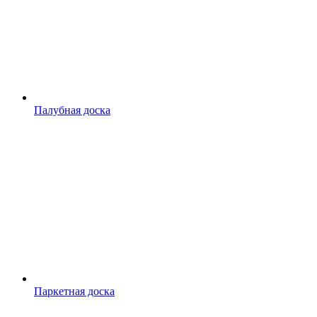
Палубная доска
Паркетная доска