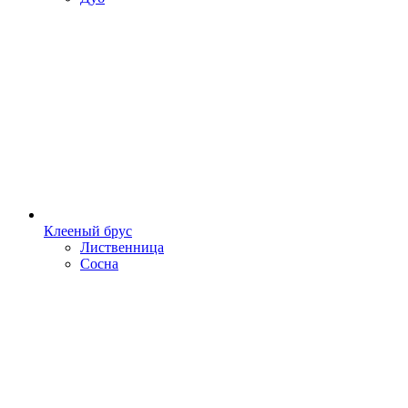
Клееный брус
Лиственница
Сосна