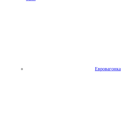
Евровагонка