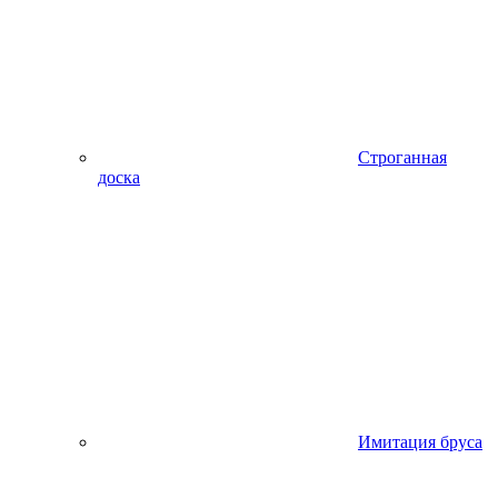
Строганная
доска
Имитация бруса