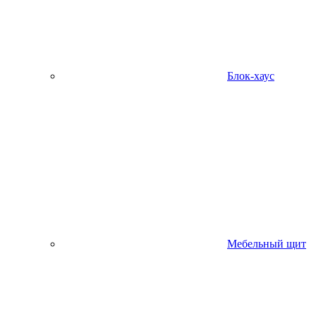
Блок-хаус
Мебельный щит