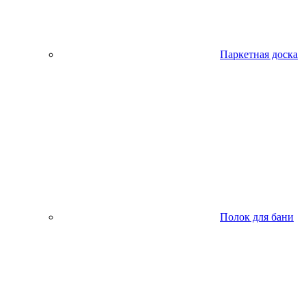
Паркетная доска
Полок для бани