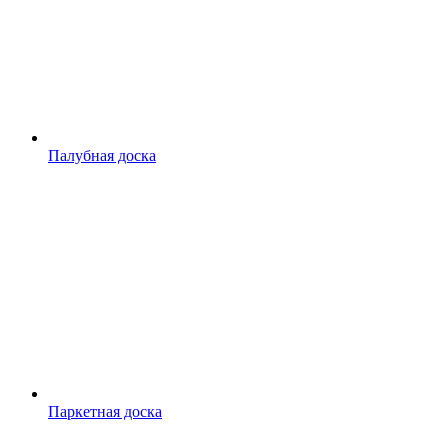
Палубная доска
Паркетная доска