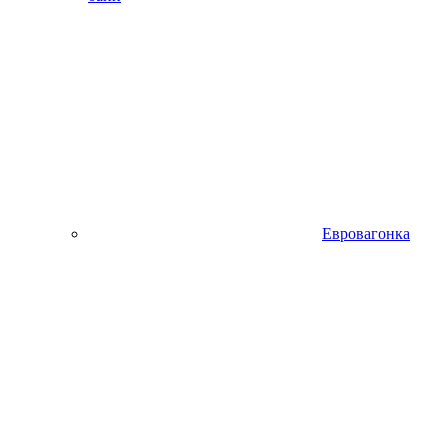
Евровагонка