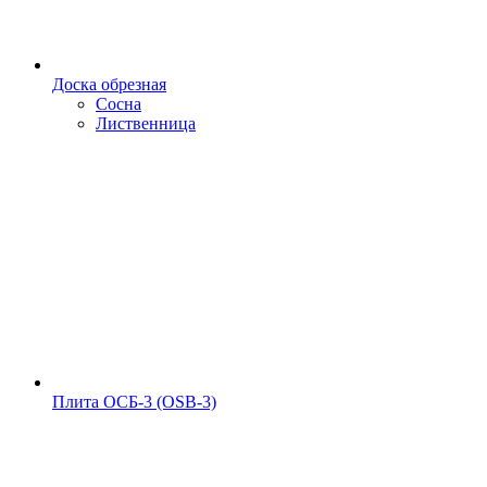
Доска обрезная
Сосна
Лиственница
Плита ОСБ-3 (OSB-3)