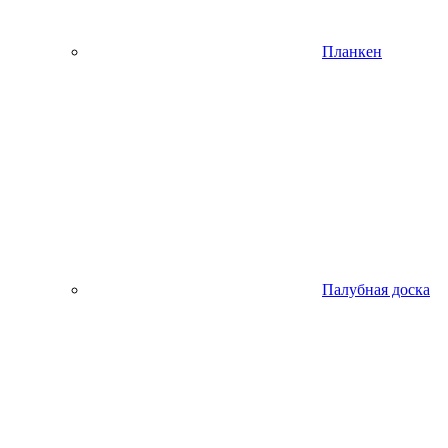
Планкен
Палубная доска