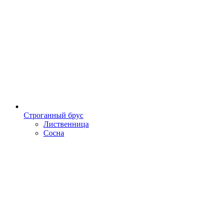
Строганный брус
Лиственница
Сосна