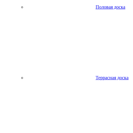
Половая доска
Террасная доска