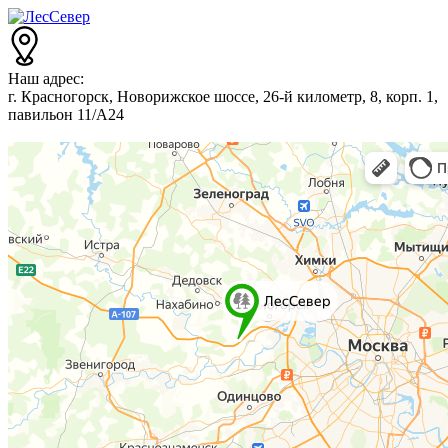
Наш адрес:
г. Красногорск, Новорижское шоссе, 26-й километр, 8, корп. 1,
павильон 11/А24