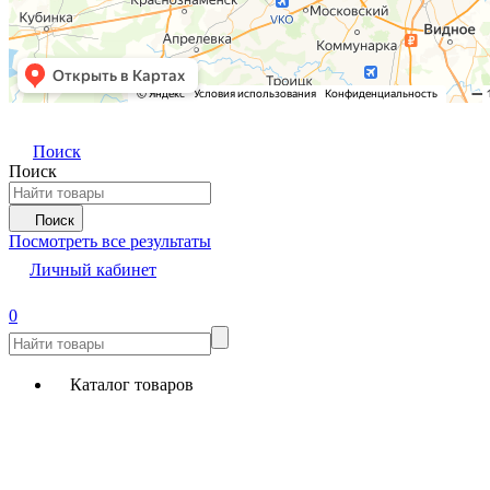
Поиск
Поиск
Поиск
Посмотреть все результаты
Личный кабинет
0
Каталог товаров