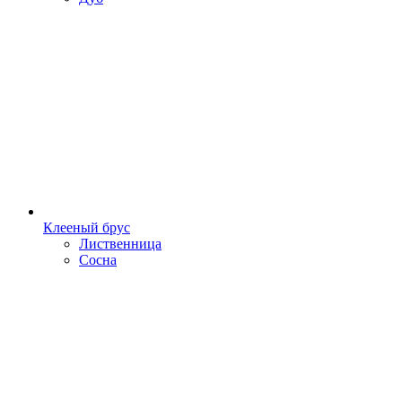
Клееный брус
Лиственница
Сосна