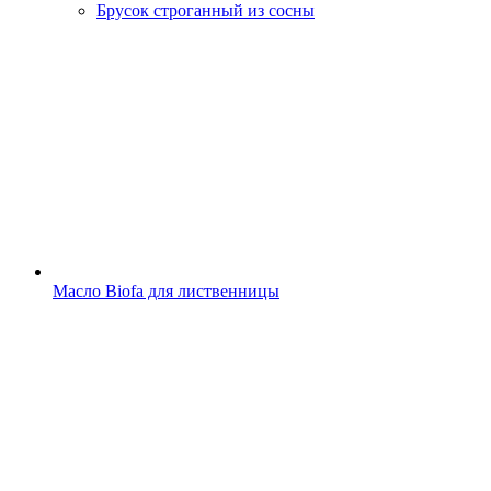
Брусок строганный из сосны
Масло Biofa для лиственницы