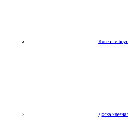
Клееный брус
Доска клееная