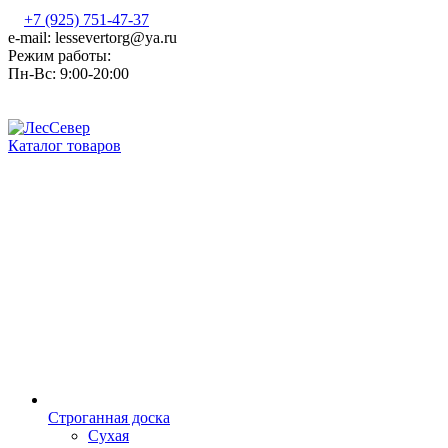
+7 (925) 751-47-37
e-mail: lessevertorg@ya.ru
Режим работы:
Пн-Вс: 9:00-20:00
Каталог товаров
Строганная доска
Сухая