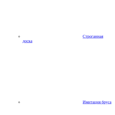
Строганная
доска
Имитация бруса