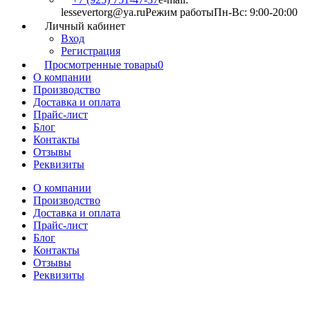
lessevertorg@ya.ru
Режим работы
Пн-Вс: 9:00-20:00
Личный кабинет
Вход
Регистрация
Просмотренные товары
0
О компании
Производство
Доставка и оплата
Прайс-лист
Блог
Контакты
Отзывы
Реквизиты
О компании
Производство
Доставка и оплата
Прайс-лист
Блог
Контакты
Отзывы
Реквизиты