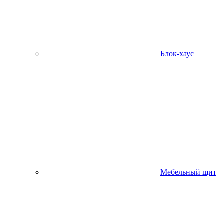
Блок-хаус
Мебельный щит