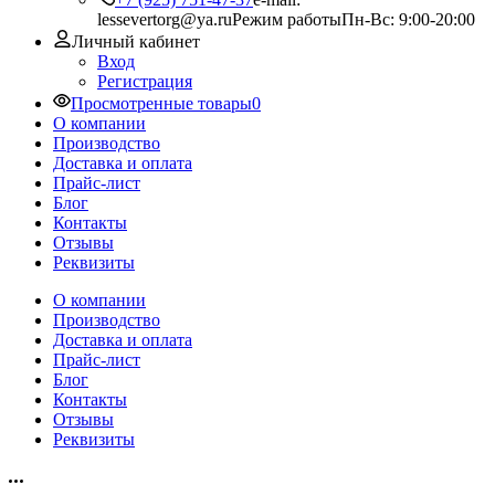
lessevertorg@ya.ru
Режим работы
Пн-Вс: 9:00-20:00
Личный кабинет
Вход
Регистрация
Просмотренные товары
0
О компании
Производство
Доставка и оплата
Прайс-лист
Блог
Контакты
Отзывы
Реквизиты
О компании
Производство
Доставка и оплата
Прайс-лист
Блог
Контакты
Отзывы
Реквизиты