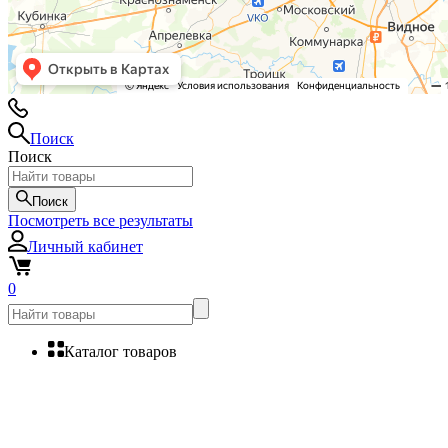
Поиск
Поиск
Поиск
Посмотреть все результаты
Личный кабинет
0
Каталог товаров