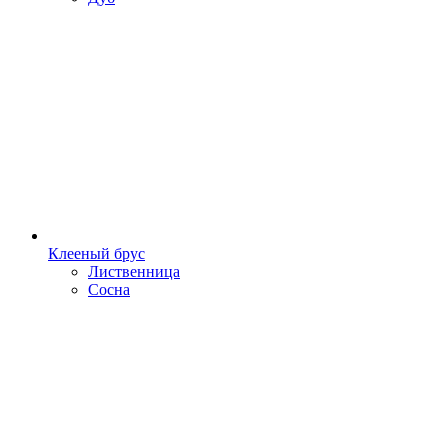
Клееный брус
Лиственница
Сосна