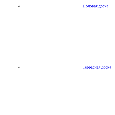
Половая доска
Террасная доска