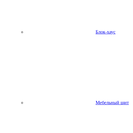
Блок-хаус
Мебельный щит