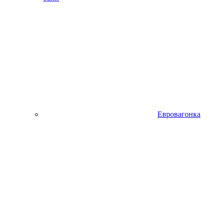
Евровагонка