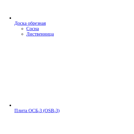
Доска обрезная
Сосна
Лиственница
Плита ОСБ-3 (OSB-3)