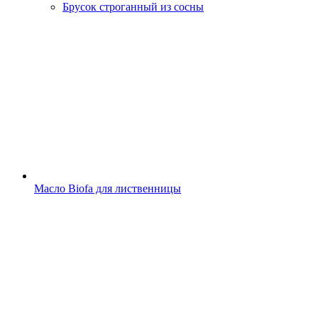
Брусок строганный из сосны
Масло Biofa для лиственницы