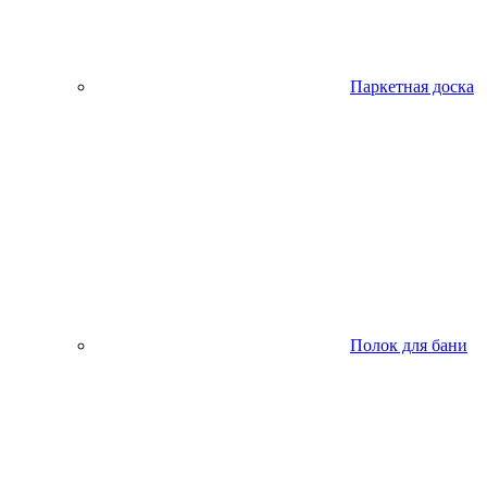
Паркетная доска
Полок для бани