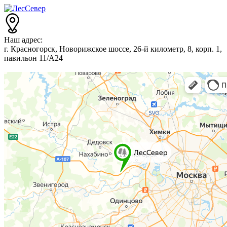
Наш адрес:
г. Красногорск, Новорижское шоссе, 26-й километр, 8, корп. 1,
павильон 11/А24