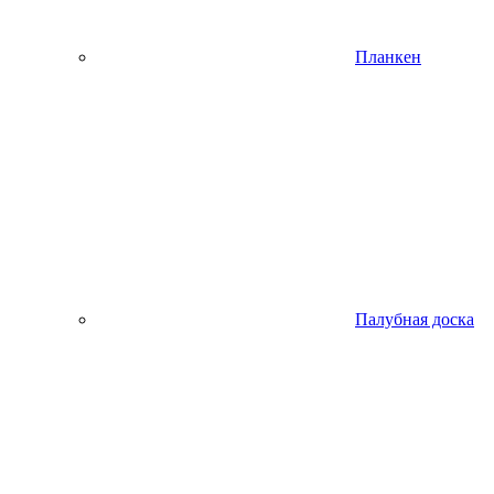
Планкен
Палубная доска