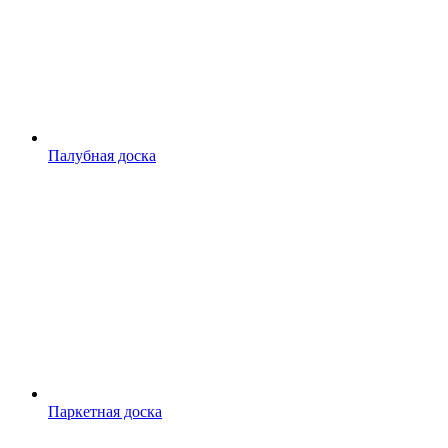
Палубная доска
Паркетная доска