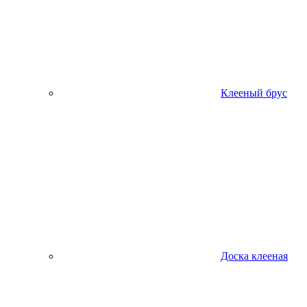
Клееный брус
Доска клееная