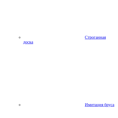
Строганная
доска
Имитация бруса