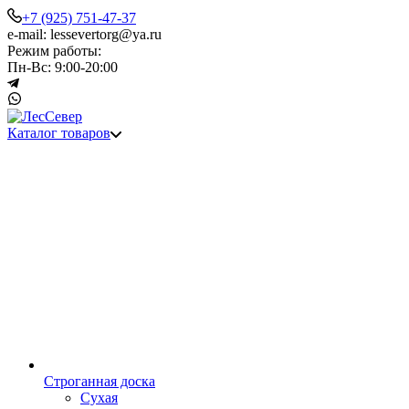
+7 (925) 751-47-37
e-mail: lessevertorg@ya.ru
Режим работы:
Пн-Вс: 9:00-20:00
Каталог товаров
Строганная доска
Сухая