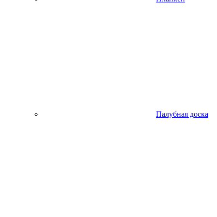
Палубная доска