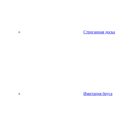
Строганная доска
Имитация бруса