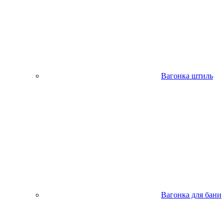
Вагонка штиль
Вагонка для бани