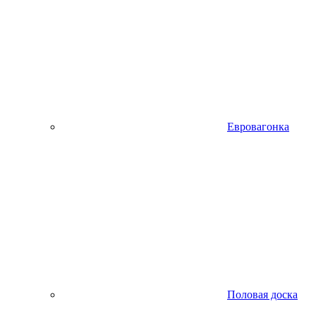
Евровагонка
Половая доска