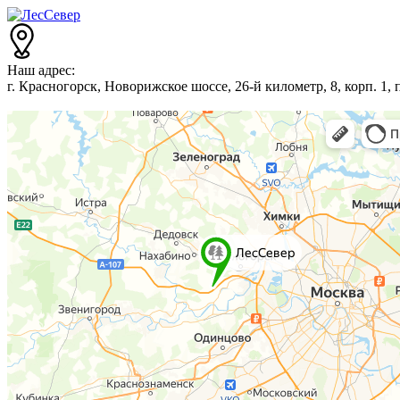
Наш адрес:
г. Красногорск, Новорижское шоссе, 26-й километр, 8, корп. 1,