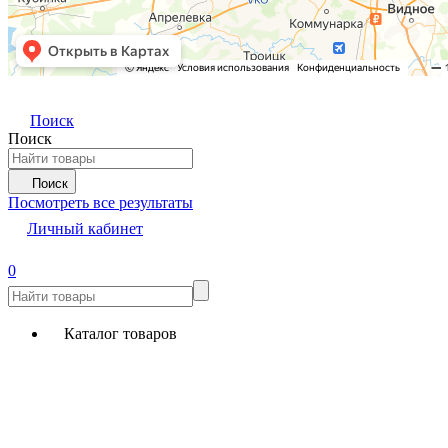
Поиск
Поиск
Поиск
Посмотреть все результаты
Личный кабинет
0
Каталог товаров