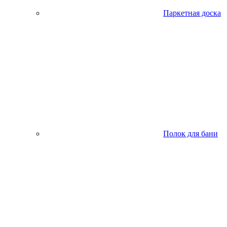
Паркетная доска
Полок для бани