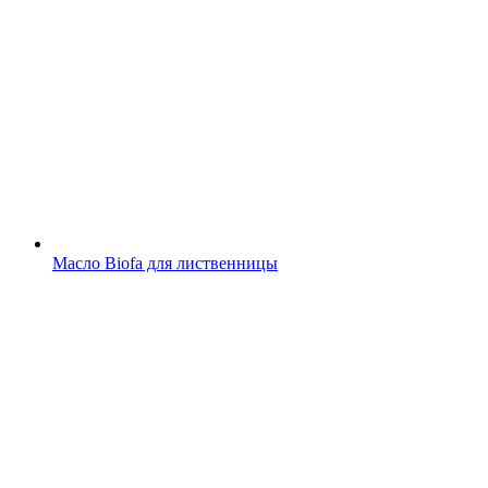
Масло Biofa для лиственницы