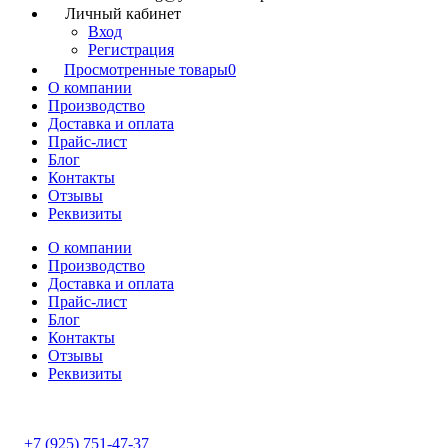
Личный кабинет
Вход
Регистрация
Просмотренные товары
0
О компании
Производство
Доставка и оплата
Прайс-лист
Блог
Контакты
Отзывы
Реквизиты
О компании
Производство
Доставка и оплата
Прайс-лист
Блог
Контакты
Отзывы
Реквизиты
+7 (925) 751-47-37