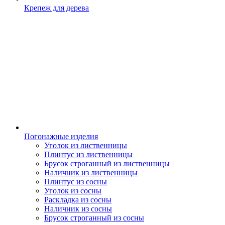
Крепеж для дерева
Погонажные изделия
Уголок из лиственницы
Плинтус из лиственницы
Брусок строганный из лиственницы
Наличник из лиственницы
Плинтус из сосны
Уголок из сосны
Раскладка из сосны
Наличник из сосны
Брусок строганный из сосны