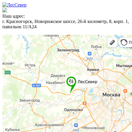
Наш адрес:
г. Красногорск, Новорижское шоссе, 26-й километр, 8, корп. 1,
павильон 11/А24