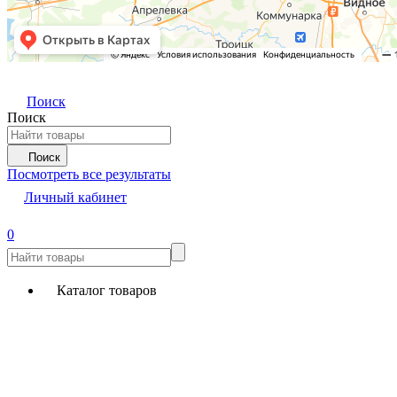
Поиск
Поиск
Поиск
Посмотреть все результаты
Личный кабинет
0
Каталог товаров