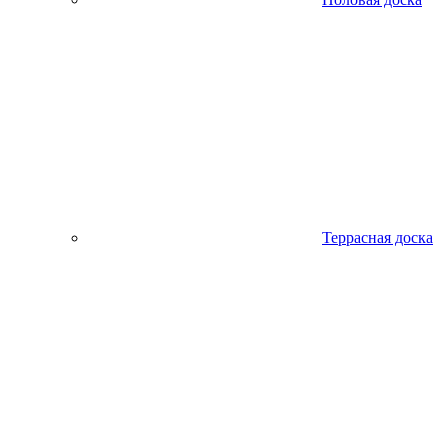
Террасная доска