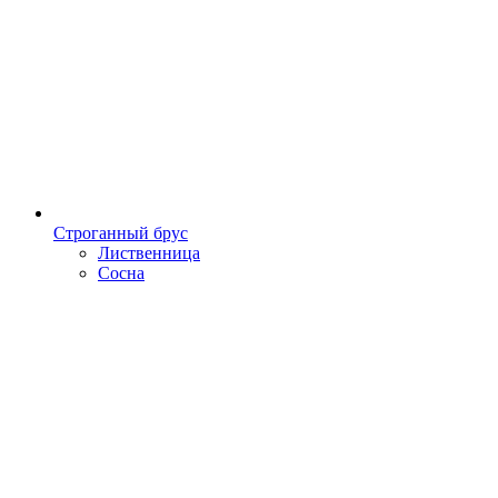
Строганный брус
Лиственница
Сосна