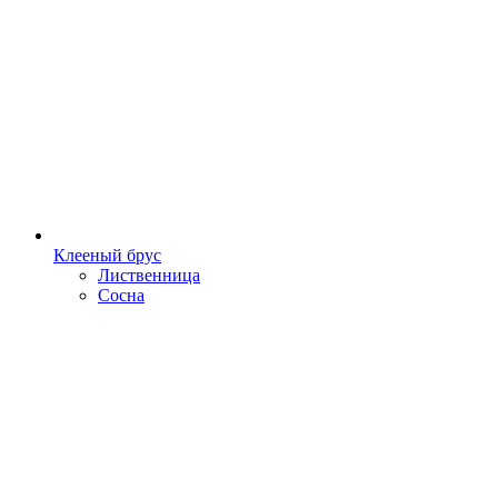
Клееный брус
Лиственница
Сосна