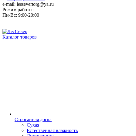
e-mail: lessevertorg@ya.ru
Режим работы:
Пн-Вс: 9:00-20:00
Каталог товаров
Строганная доска
Сухая
Естественная влажность
Лиственница