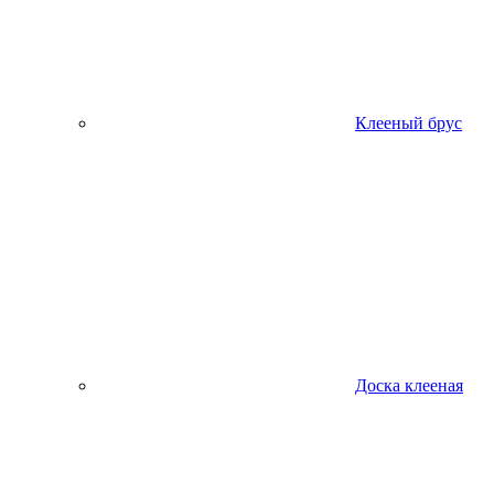
Клееный брус
Доска клееная