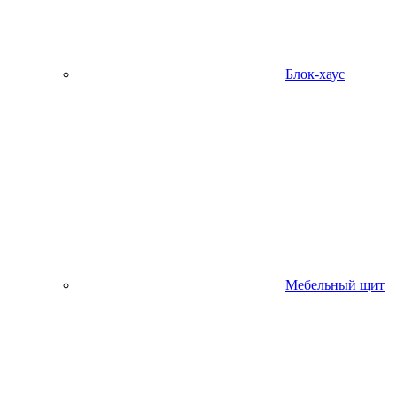
Блок-хаус
Мебельный щит