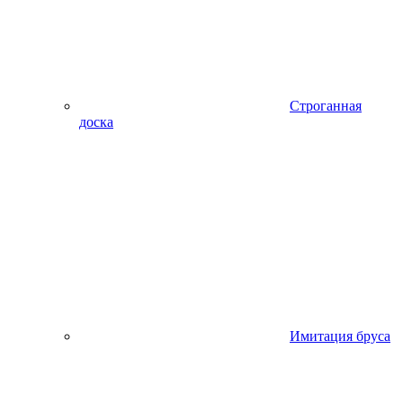
Строганная
доска
Имитация бруса