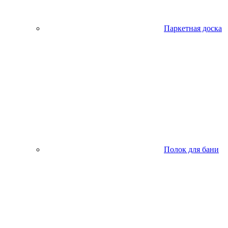
Паркетная доска
Полок для бани