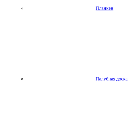
Планкен
Палубная доска