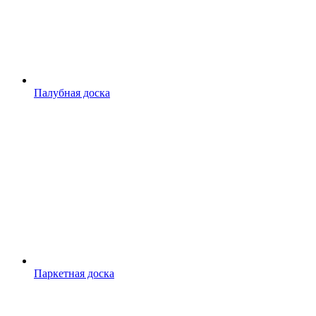
Палубная доска
Паркетная доска