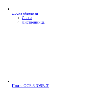
Доска обрезная
Сосна
Лиственница
Плита ОСБ-3 (OSB-3)