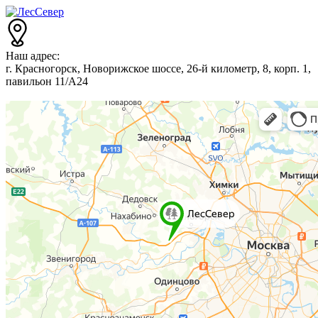
Наш адрес:
г. Красногорск, Новорижское шоссе, 26-й километр, 8, корп. 1,
павильон 11/А24