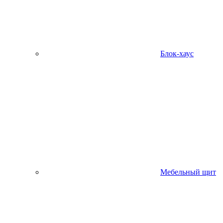
Блок-хаус
Мебельный щит