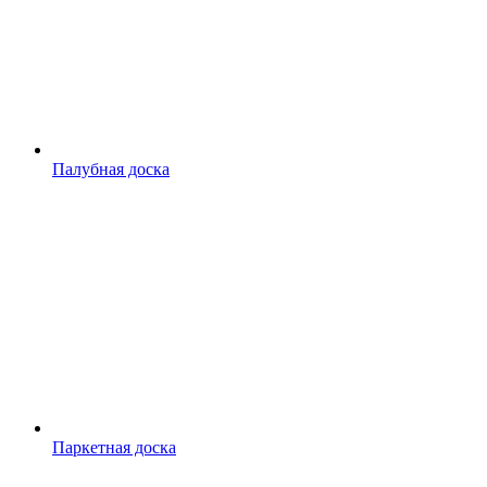
Палубная доска
Паркетная доска