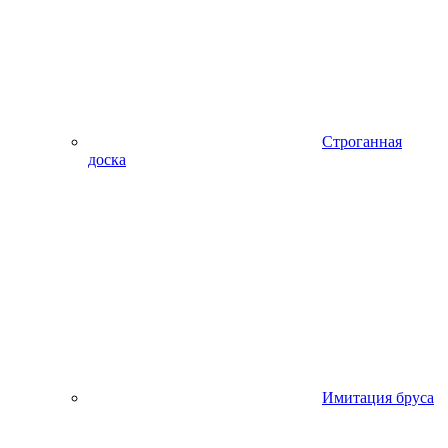
Строганная
доска
Имитация бруса