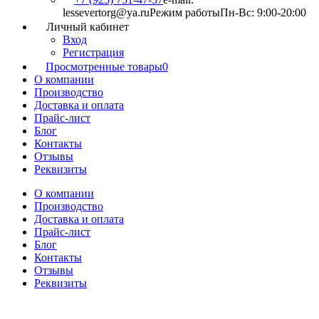
lessevertorg@ya.ru
Режим работы
Пн-Вс: 9:00-20:00
Личный кабинет
Вход
Регистрация
Просмотренные товары
0
О компании
Производство
Доставка и оплата
Прайс-лист
Блог
Контакты
Отзывы
Реквизиты
О компании
Производство
Доставка и оплата
Прайс-лист
Блог
Контакты
Отзывы
Реквизиты