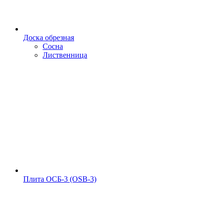
Доска обрезная
Сосна
Лиственница
Плита ОСБ-3 (OSB-3)