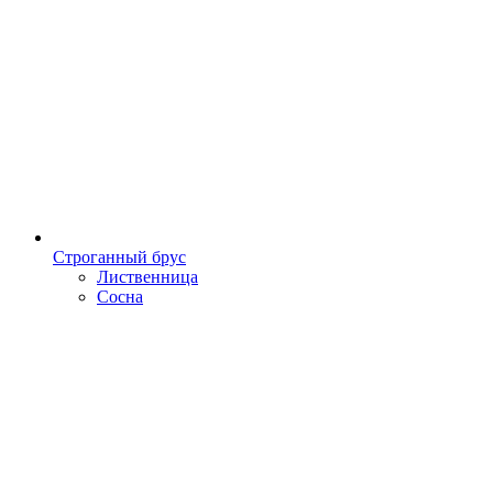
Строганный брус
Лиственница
Сосна