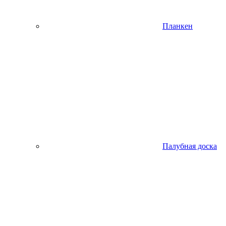
Планкен
Палубная доска