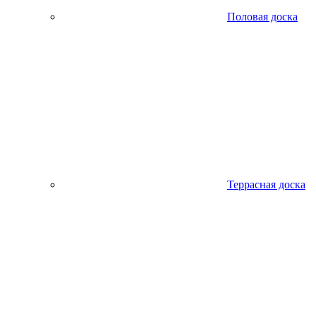
Половая доска
Террасная доска