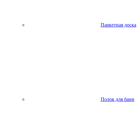
Паркетная доска
Полок для бани