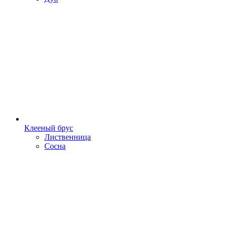
Клееный брус
Лиственница
Сосна