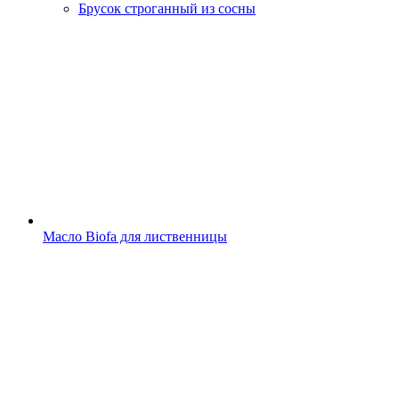
Брусок строганный из сосны
Масло Biofa для лиственницы