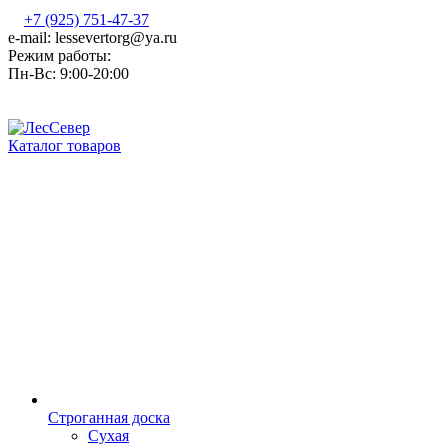
+7 (925) 751-47-37
e-mail: lessevertorg@ya.ru
Режим работы:
Пн-Вс: 9:00-20:00
Каталог товаров
Строганная доска
Сухая