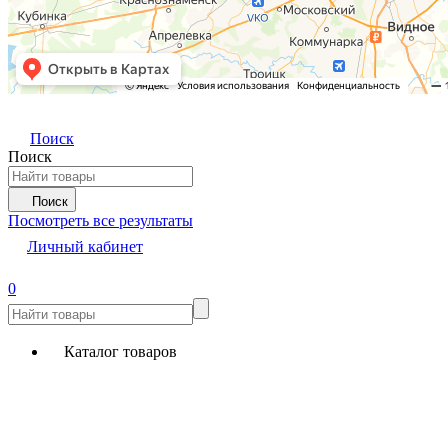
Поиск
Поиск
Поиск
Посмотреть все результаты
Личный кабинет
0
Каталог товаров