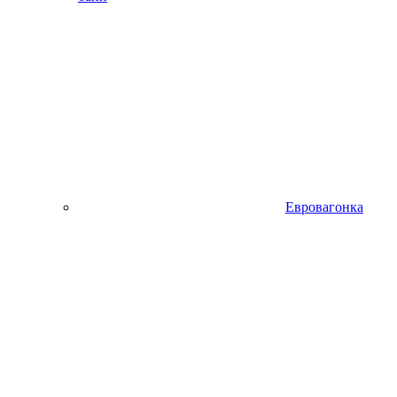
Евровагонка