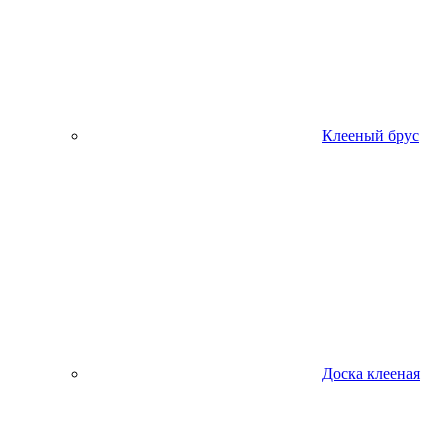
Клееный брус
Доска клееная