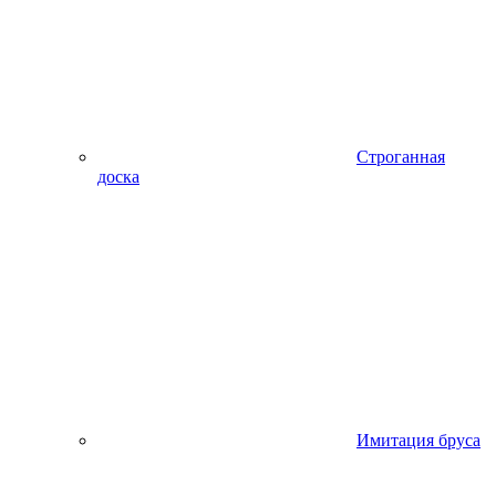
Строганная
доска
Имитация бруса