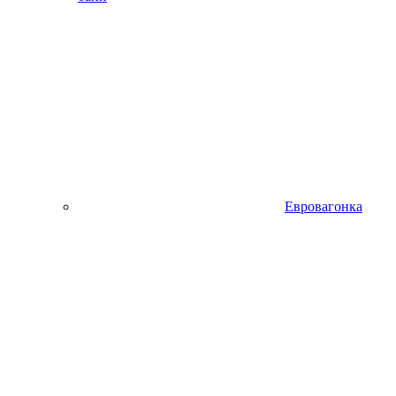
Евровагонка