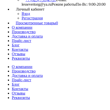
lessevertorg@ya.ru
Режим работы
Пн-Вс: 9:00-20:00
Личный кабинет
Вход
Регистрация
Просмотренные товары
0
О компании
Производство
Доставка и оплата
Прайс-лист
Блог
Контакты
Отзывы
Реквизиты
О компании
Производство
Доставка и оплата
Прайс-лист
Блог
Контакты
Отзывы
Реквизиты