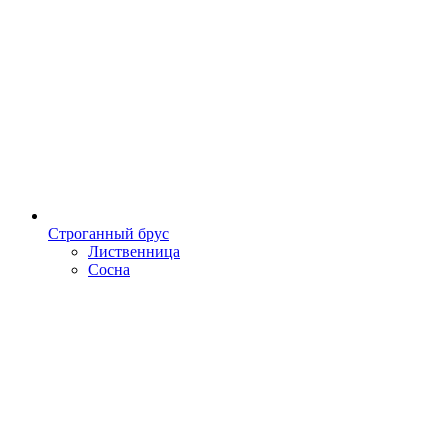
Строганный брус
Лиственница
Сосна