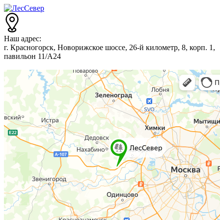
Наш адрес:
г. Красногорск, Новорижское шоссе, 26-й километр, 8, корп. 1,
павильон 11/А24