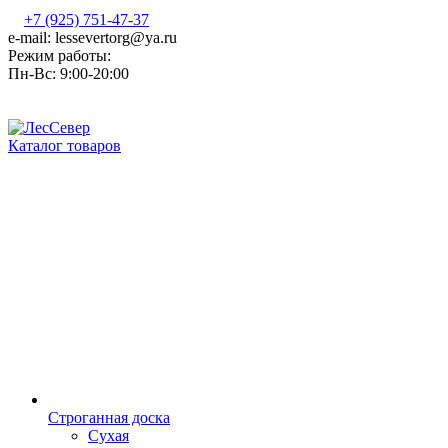
+7 (925) 751-47-37
e-mail: lessevertorg@ya.ru
Режим работы:
Пн-Вс: 9:00-20:00
Каталог товаров
Строганная доска
Сухая