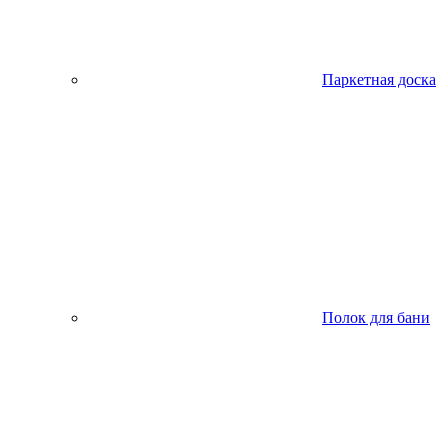
Паркетная доска
Полок для бани