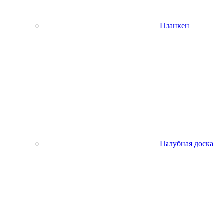
Планкен
Палубная доска