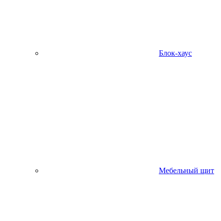
Блок-хаус
Мебельный щит