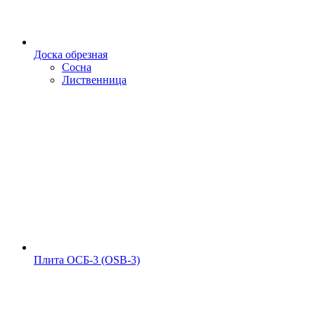
Доска обрезная
Сосна
Лиственница
Плита ОСБ-3 (OSB-3)