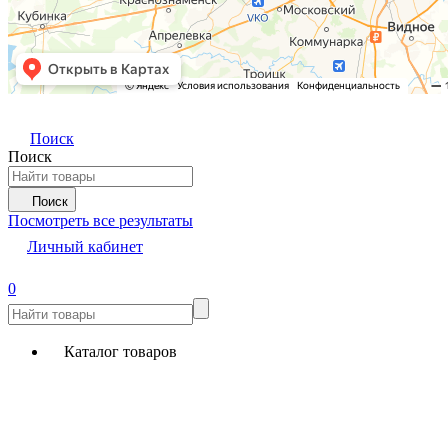
Поиск
Поиск
Поиск
Посмотреть все результаты
Личный кабинет
0
Каталог товаров