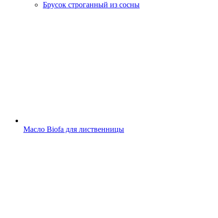
Брусок строганный из сосны
Масло Biofa для лиственницы