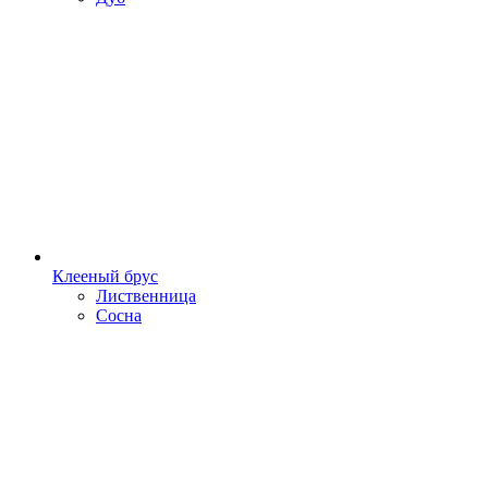
Клееный брус
Лиственница
Сосна