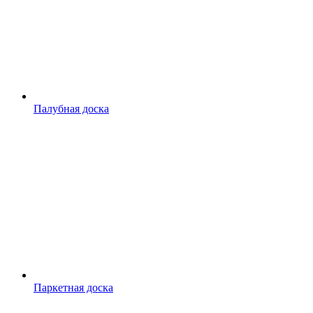
Палубная доска
Паркетная доска