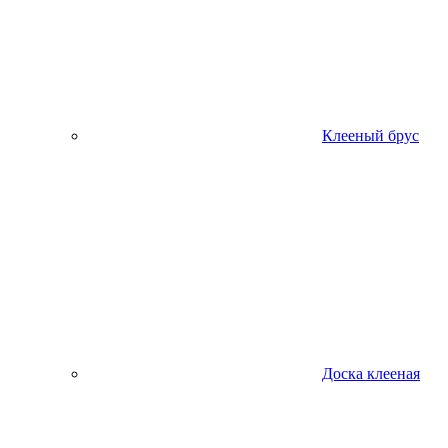
Клееный брус
Доска клееная