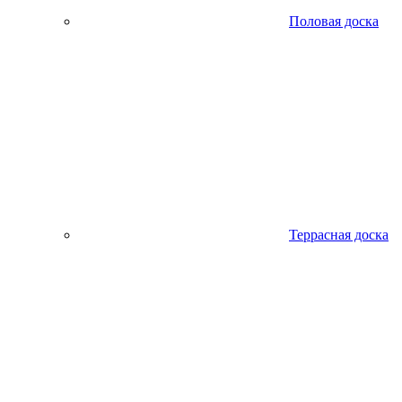
Половая доска
Террасная доска