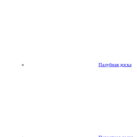
Палубная доска