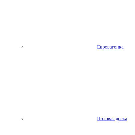
Евровагонка
Половая доска