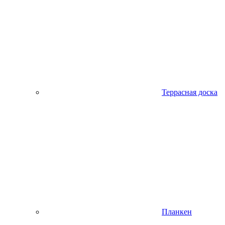
Террасная доска
Планкен