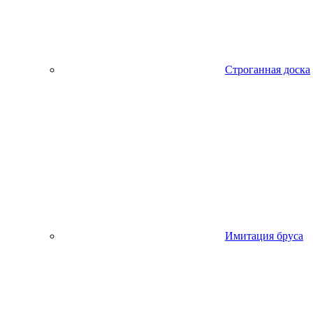
Строганная доска
Имитация бруса