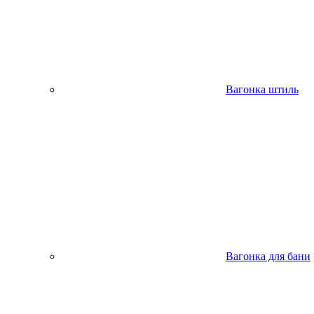
Вагонка штиль
Вагонка для бани