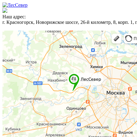
Наш адрес:
г. Красногорск, Новорижское шоссе, 26-й километр, 8, корп. 1,