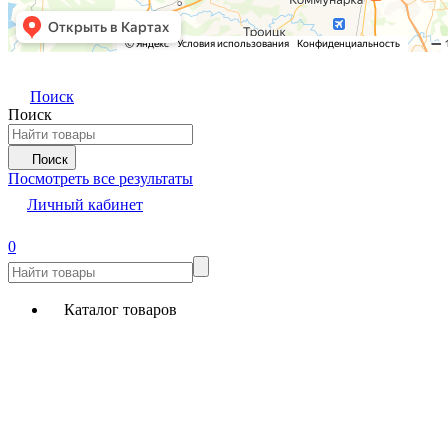
Поиск
Поиск
Поиск
Посмотреть все результаты
Личный кабинет
0
Каталог товаров