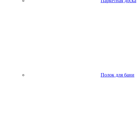
Паркетная доска
Полок для бани