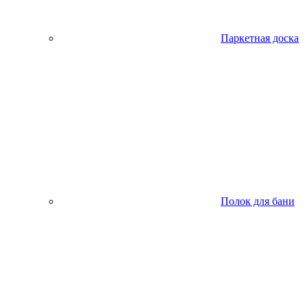
Паркетная доска
Полок для бани