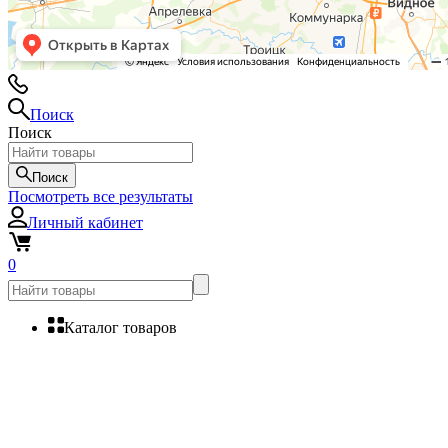
Поиск
Поиск
Поиск
Посмотреть все результаты
Личный кабинет
0
Каталог товаров