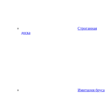
Строганная
доска
Имитация бруса