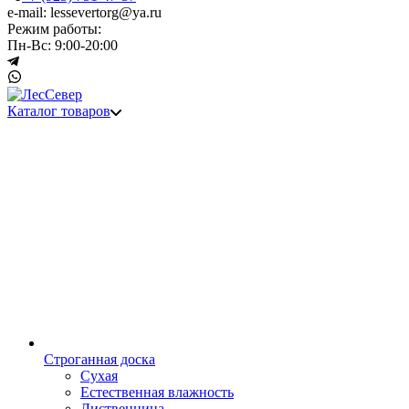
e-mail: lessevertorg@ya.ru
Режим работы:
Пн-Вс: 9:00-20:00
Каталог товаров
Строганная доска
Сухая
Естественная влажность
Лиственница