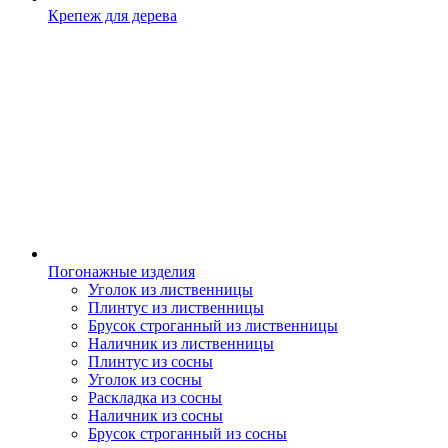
Крепеж для дерева
Погонажные изделия
Уголок из лиственницы
Плинтус из лиственницы
Брусок строганный из лиственницы
Наличник из лиственницы
Плинтус из сосны
Уголок из сосны
Раскладка из сосны
Наличник из сосны
Брусок строганный из сосны