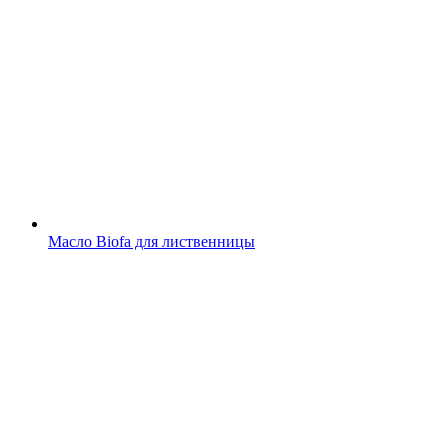
Масло Biofa для лиственницы