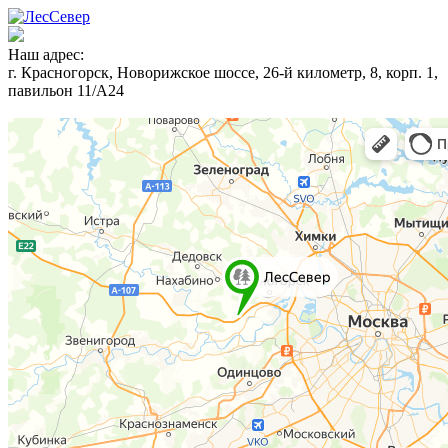
Наш адрес:
г. Красногорск, Новорижское шоссе, 26-й километр, 8, корп. 1,
павильон 11/А24