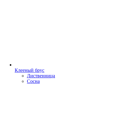
Клееный брус
Лиственница
Сосна