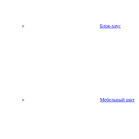
Блок-хаус
Мебельный щит