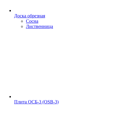
Доска обрезная
Сосна
Лиственница
Плита ОСБ-3 (OSB-3)