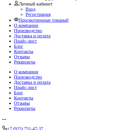
Личный кабинет
Вход
Регистрация
Просмотренные товары
0
О компании
Производство
Доставка и оплата
Прайс-лист
Блог
Контакты
Отзывы
Реквизиты
О компании
Производство
Доставка и оплата
Прайс-лист
Блог
Контакты
Отзывы
Реквизиты
+7 (925) 751-47-37