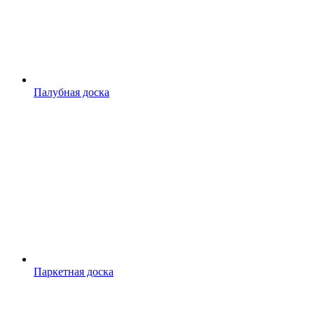
Палубная доска
Паркетная доска