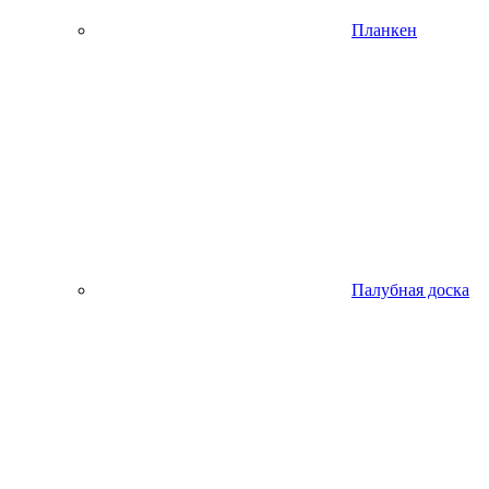
Планкен
Палубная доска