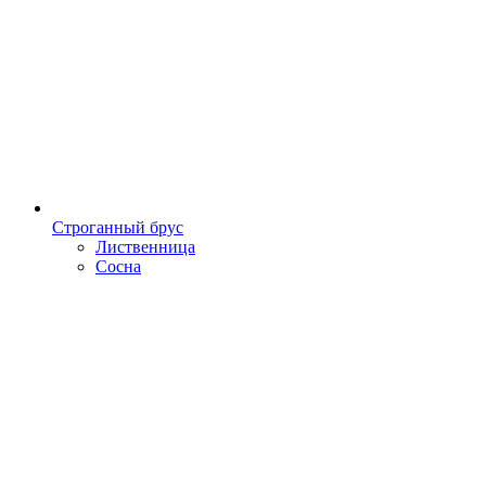
Строганный брус
Лиственница
Сосна