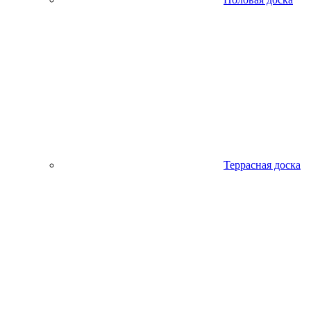
Террасная доска