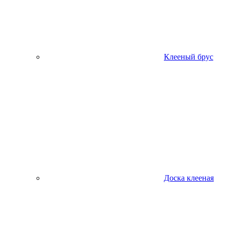
Клееный брус
Доска клееная