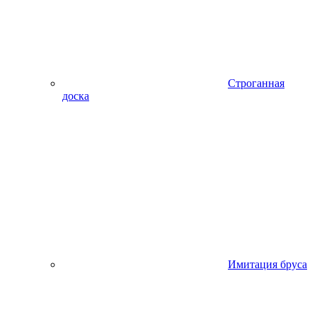
Строганная
доска
Имитация бруса