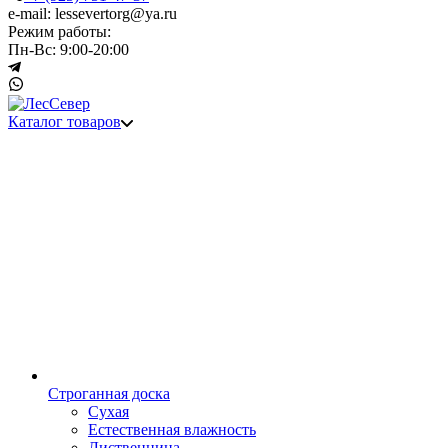
e-mail: lessevertorg@ya.ru
Режим работы:
Пн-Вс: 9:00-20:00
Каталог товаров
Строганная доска
Сухая
Естественная влажность
Лиственница