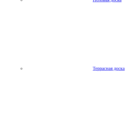
Террасная доска