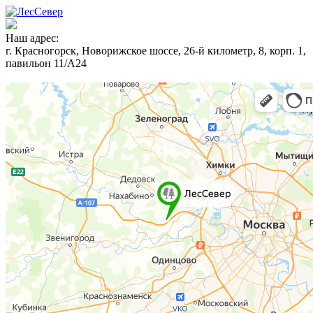
Наш адрес:
г. Красногорск, Новорижское шоссе, 26-й километр, 8, корп. 1,
павильон 11/А24