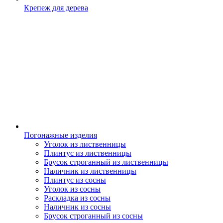
Крепеж для дерева
Погонажные изделия
Уголок из лиственницы
Плинтус из лиственницы
Брусок строганный из лиственницы
Наличник из лиственницы
Плинтус из сосны
Уголок из сосны
Раскладка из сосны
Наличник из сосны
Брусок строганный из сосны