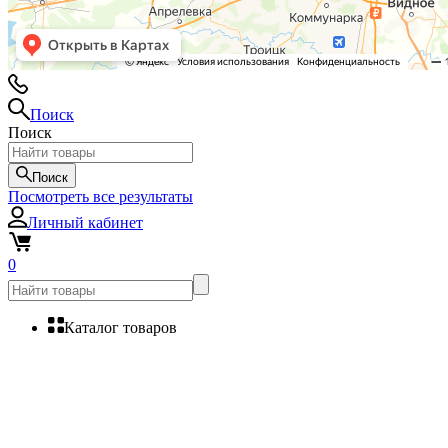
Поиск
Поиск
Поиск
Посмотреть все результаты
Личный кабинет
0
Каталог товаров