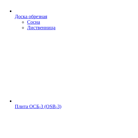
Доска обрезная
Сосна
Лиственница
Плита ОСБ-3 (OSB-3)