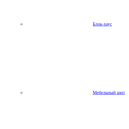
Блок-хаус
Мебельный щит