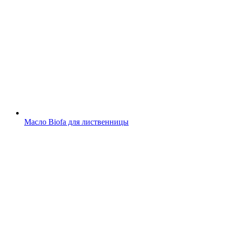
Масло Biofa для лиственницы