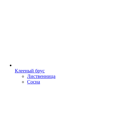
Клееный брус
Лиственница
Сосна