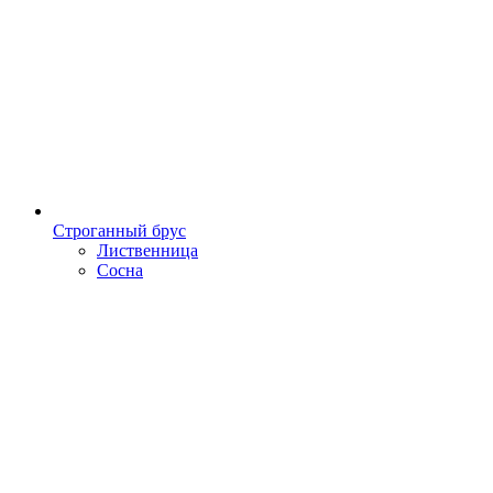
Строганный брус
Лиственница
Сосна