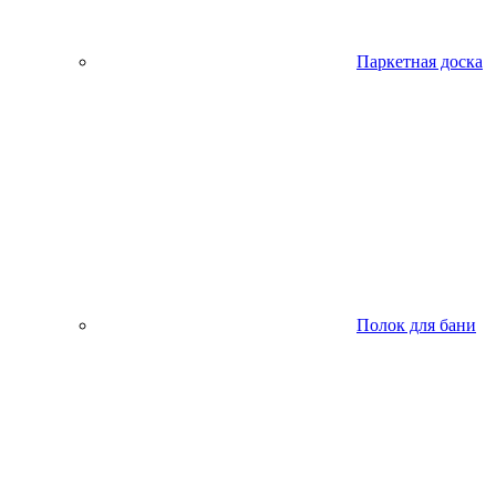
Паркетная доска
Полок для бани