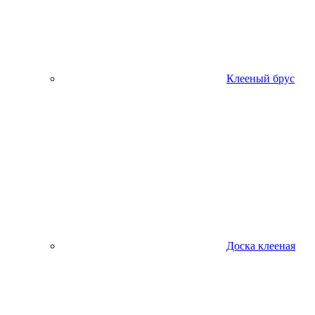
Клееный брус
Доска клееная