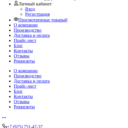
Личный кабинет
Вход
Регистрация
Просмотренные товары
0
О компании
Производство
Доставка и оплата
Прайс-лист
Блог
Контакты
Отзывы
Реквизиты
О компании
Производство
Доставка и оплата
Прайс-лист
Блог
Контакты
Отзывы
Реквизиты
+7 (925) 751-47-37