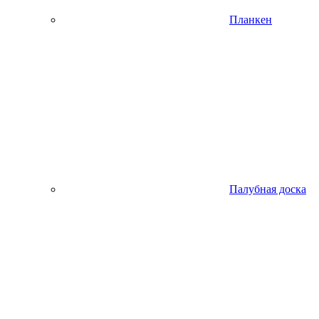
Планкен
Палубная доска