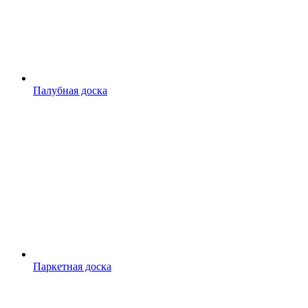
Палубная доска
Паркетная доска