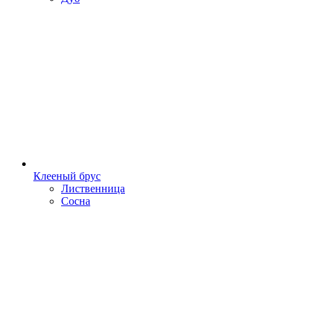
Клееный брус
Лиственница
Сосна