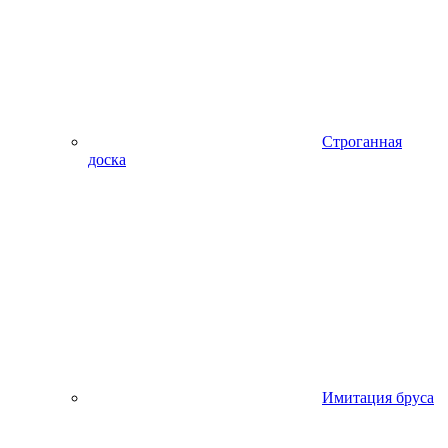
Строганная
доска
Имитация бруса