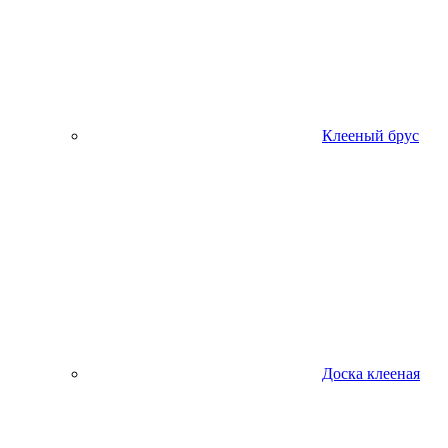
Клееный брус
Доска клееная