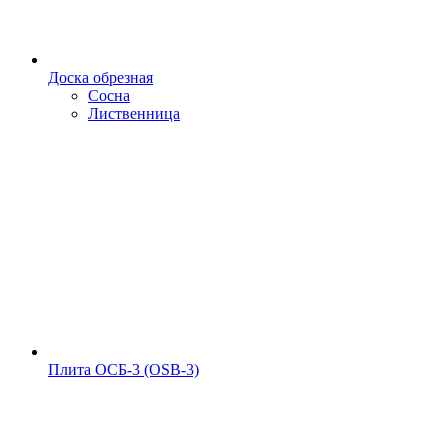
Доска обрезная
Сосна
Лиственница
Плита ОСБ-3 (OSB-3)