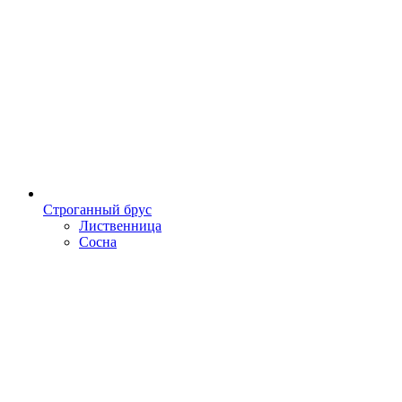
Строганный брус
Лиственница
Сосна