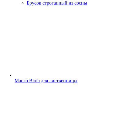
Брусок строганный из сосны
Масло Biofa для лиственницы