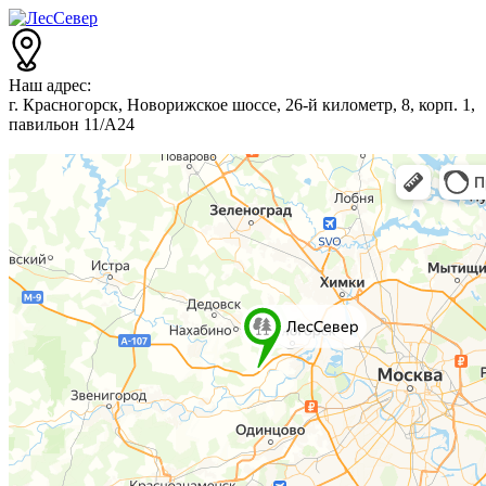
Наш адрес:
г. Красногорск, Новорижское шоссе, 26-й километр, 8, корп. 1,
павильон 11/А24