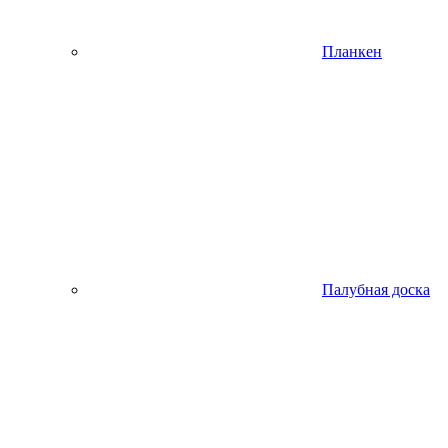
Планкен
Палубная доска