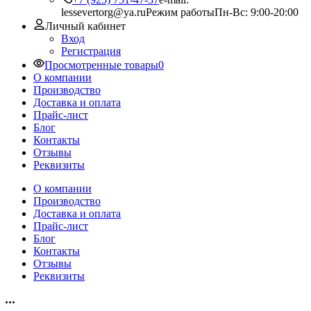
lessevertorg@ya.ru
Режим работы
Пн-Вс: 9:00-20:00
Личный кабинет
Вход
Регистрация
Просмотренные товары
0
О компании
Производство
Доставка и оплата
Прайс-лист
Блог
Контакты
Отзывы
Реквизиты
О компании
Производство
Доставка и оплата
Прайс-лист
Блог
Контакты
Отзывы
Реквизиты