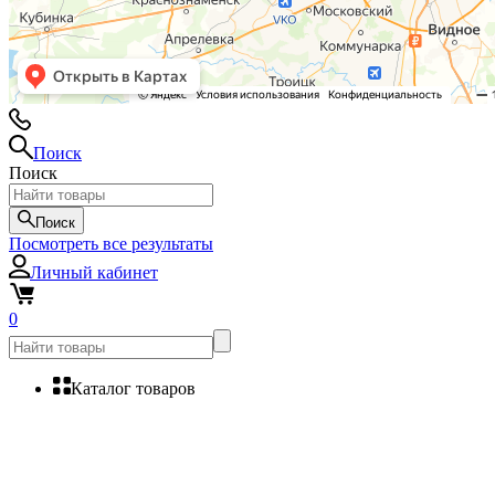
Поиск
Поиск
Поиск
Посмотреть все результаты
Личный кабинет
0
Каталог товаров