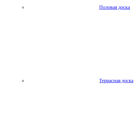
Половая доска
Террасная доска