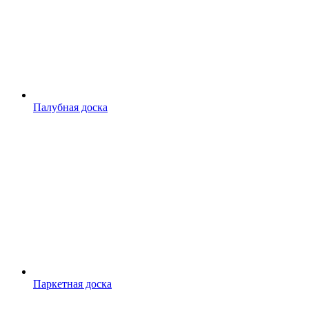
Палубная доска
Паркетная доска