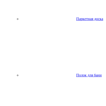
Паркетная доска
Полок для бани