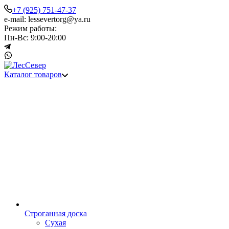
+7 (925) 751-47-37
e-mail: lessevertorg@ya.ru
Режим работы:
Пн-Вс: 9:00-20:00
Каталог товаров
Строганная доска
Сухая