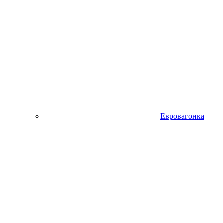
Евровагонка