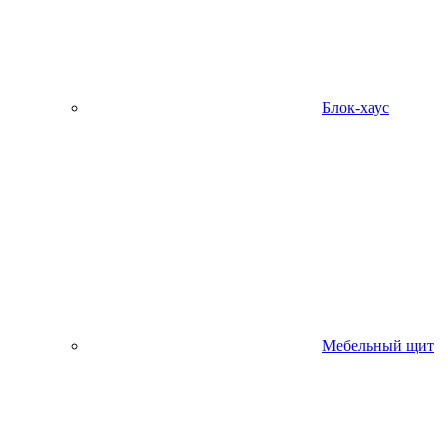
Блок-хаус
Мебельный щит