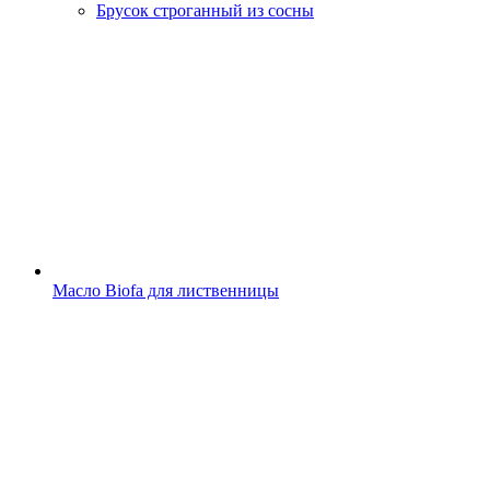
Брусок строганный из сосны
Масло Biofa для лиственницы