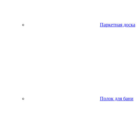
Паркетная доска
Полок для бани