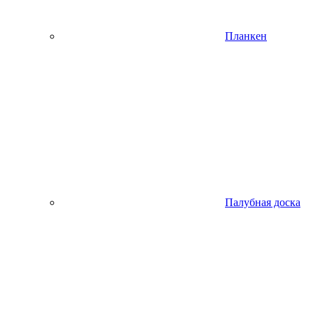
Планкен
Палубная доска