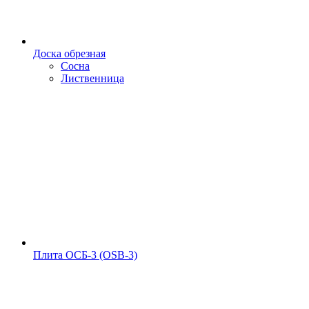
Доска обрезная
Сосна
Лиственница
Плита ОСБ-3 (OSB-3)