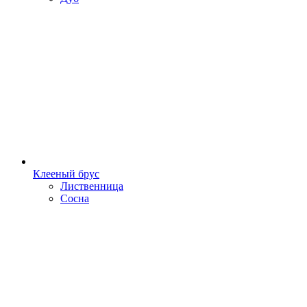
Клееный брус
Лиственница
Сосна