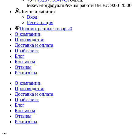
lessevertorg@ya.ru
Режим работы
Пн-Вс: 9:00-20:00
Личный кабинет
Вход
Регистрация
Просмотренные товары
0
О компании
Производство
Доставка и оплата
Прайс-лист
Блог
Контакты
Отзывы
Реквизиты
О компании
Производство
Доставка и оплата
Прайс-лист
Блог
Контакты
Отзывы
Реквизиты