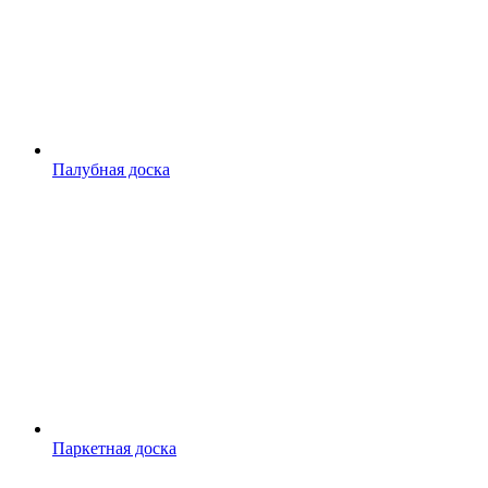
Палубная доска
Паркетная доска