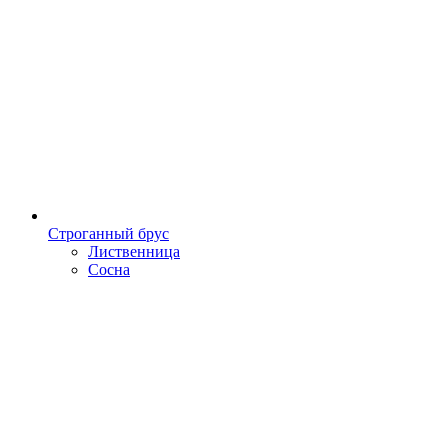
Строганный брус
Лиственница
Сосна