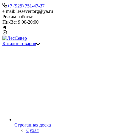
+7 (925) 751-47-37
e-mail: lessevertorg@ya.ru
Режим работы:
Пн-Вс: 9:00-20:00
Каталог товаров
Строганная доска
Сухая