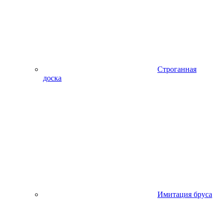
Строганная
доска
Имитация бруса