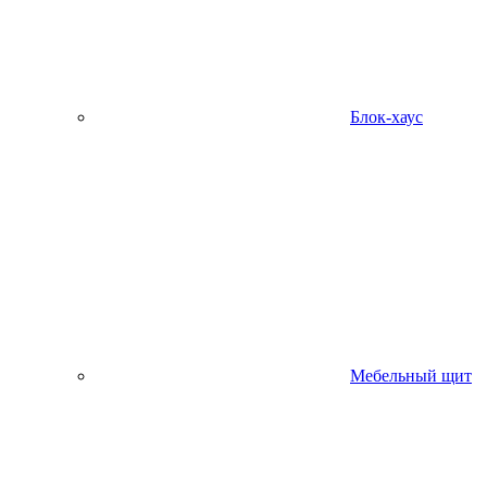
Блок-хаус
Мебельный щит