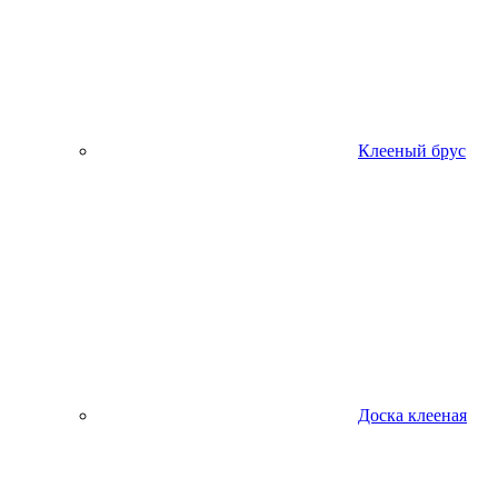
Клееный брус
Доска клееная