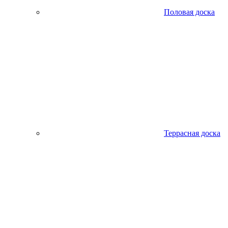
Половая доска
Террасная доска