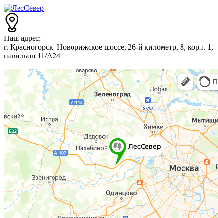
Наш адрес:
г. Красногорск, Новорижское шоссе, 26-й километр, 8, корп. 1,
павильон 11/А24