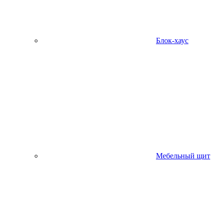
Блок-хаус
Мебельный щит