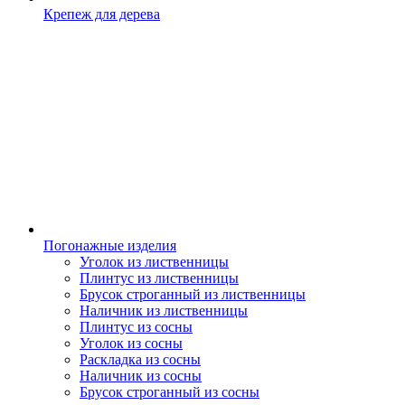
Крепеж для дерева
Погонажные изделия
Уголок из лиственницы
Плинтус из лиственницы
Брусок строганный из лиственницы
Наличник из лиственницы
Плинтус из сосны
Уголок из сосны
Раскладка из сосны
Наличник из сосны
Брусок строганный из сосны