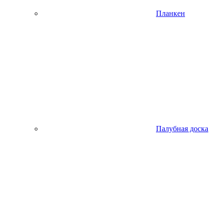
Планкен
Палубная доска