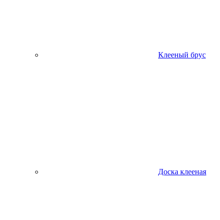
Клееный брус
Доска клееная