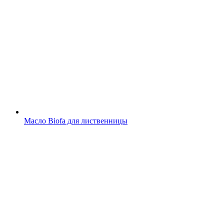
Масло Biofa для лиственницы