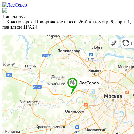
Наш адрес:
г. Красногорск, Новорижское шоссе, 26-й километр, 8, корп. 1,
павильон 11/А24