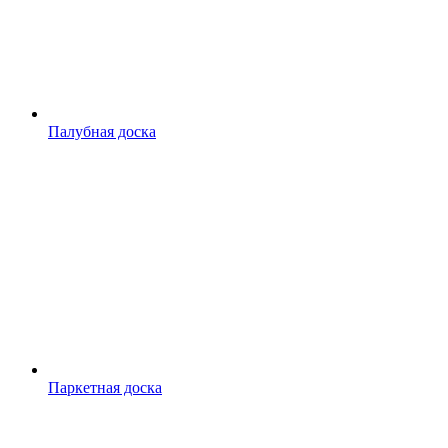
Палубная доска
Паркетная доска