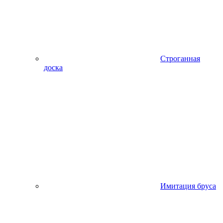
Строганная
доска
Имитация бруса