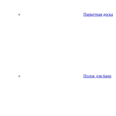
Паркетная доска
Полок для бани