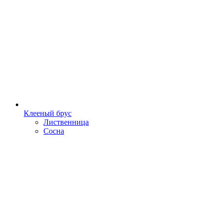
Клееный брус
Лиственница
Сосна