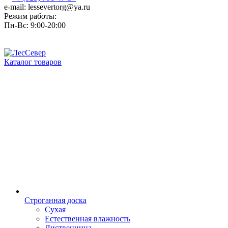
e-mail: lessevertorg@ya.ru
Режим работы:
Пн-Вс: 9:00-20:00
Каталог товаров
Строганная доска
Сухая
Естественная влажность
Лиственница