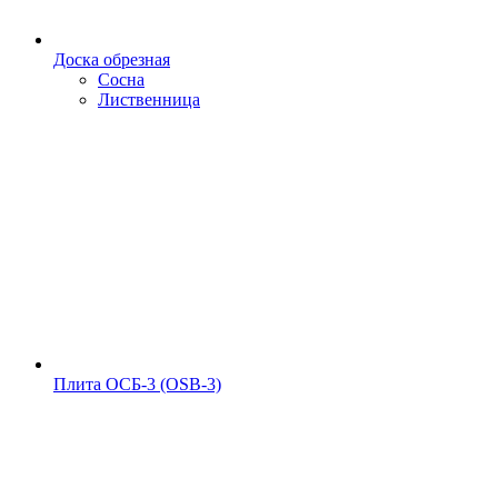
Доска обрезная
Сосна
Лиственница
Плита ОСБ-3 (OSB-3)