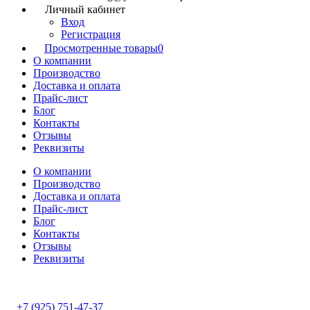
Личный кабинет
Вход
Регистрация
Просмотренные товары
0
О компании
Производство
Доставка и оплата
Прайс-лист
Блог
Контакты
Отзывы
Реквизиты
О компании
Производство
Доставка и оплата
Прайс-лист
Блог
Контакты
Отзывы
Реквизиты
+7 (925) 751-47-37