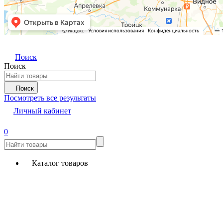
Поиск
Поиск
Поиск
Посмотреть все результаты
Личный кабинет
0
Каталог товаров