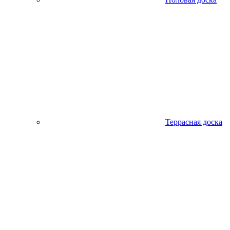
Террасная доска