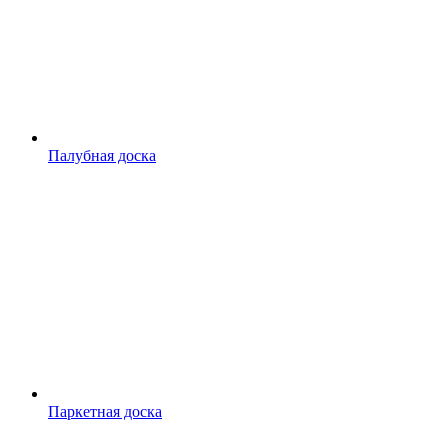
Палубная доска
Паркетная доска