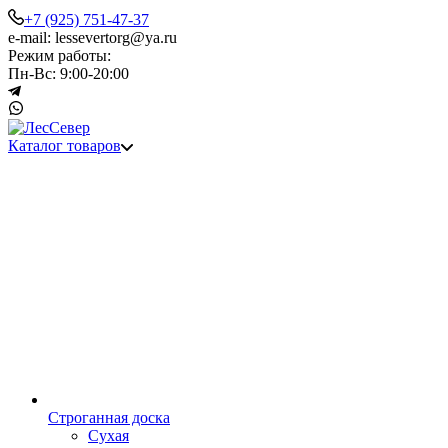
+7 (925) 751-47-37
e-mail: lessevertorg@ya.ru
Режим работы:
Пн-Вс: 9:00-20:00
Каталог товаров
Строганная доска
Сухая