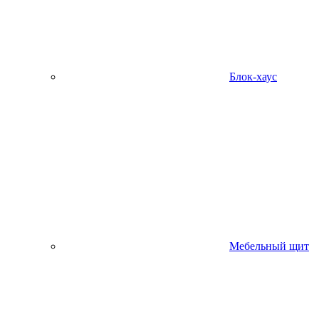
Блок-хаус
Мебельный щит