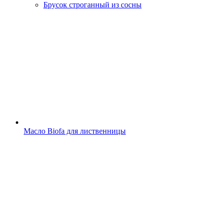
Брусок строганный из сосны
Масло Biofa для лиственницы