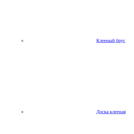
Клееный брус
Доска клееная