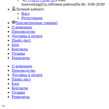
lessevertorg@ya.ru
Режим работы
Пн-Вс: 9:00-20:00
Личный кабинет
Вход
Регистрация
Просмотренные товары
0
О компании
Производство
Доставка и оплата
Прайс-лист
Блог
Контакты
Отзывы
Реквизиты
О компании
Производство
Доставка и оплата
Прайс-лист
Блог
Контакты
Отзывы
Реквизиты