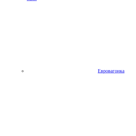
Евровагонка