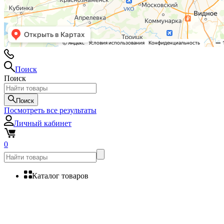
Поиск
Поиск
Поиск
Посмотреть все результаты
Личный кабинет
0
Каталог товаров