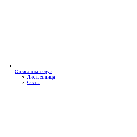
Строганный брус
Лиственница
Сосна