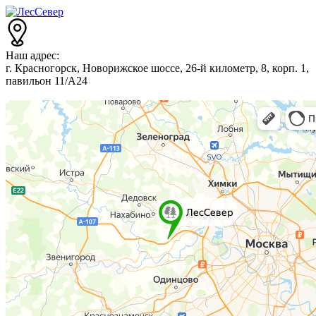
Наш адрес:
г. Красногорск, Новорижское шоссе, 26-й километр, 8, корп. 1,
павильон 11/А24