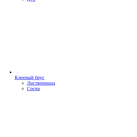
Клееный брус
Лиственница
Сосна