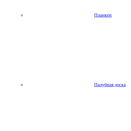
Планкен
Палубная доска