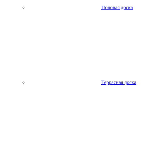
Половая доска
Террасная доска