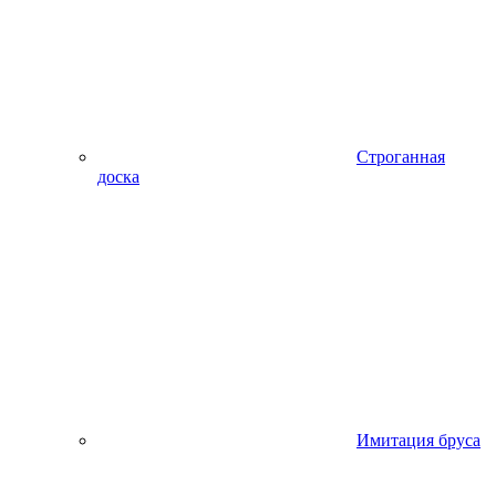
Строганная
доска
Имитация бруса