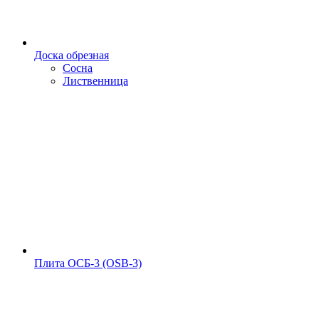
Доска обрезная
Сосна
Лиственница
Плита ОСБ-3 (OSB-3)