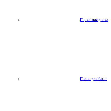
Паркетная доска
Полок для бани