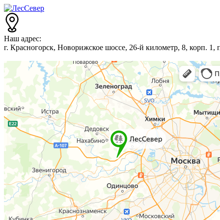
Наш адрес:
г. Красногорск, Новорижское шоссе, 26-й километр, 8, корп. 1,