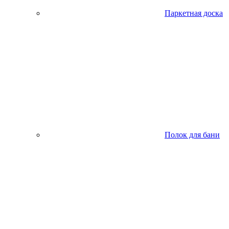
Паркетная доска
Полок для бани