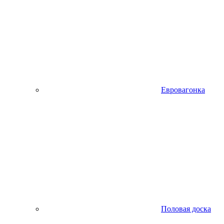
Евровагонка
Половая доска