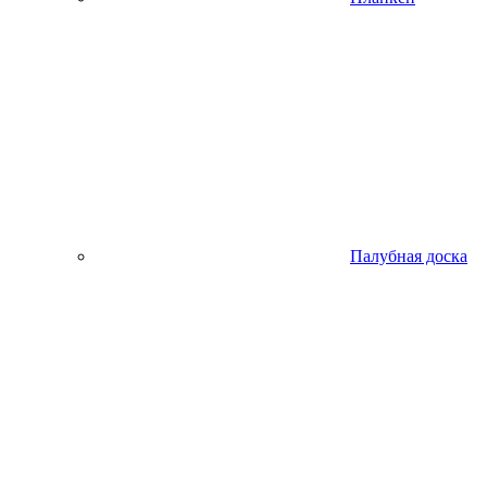
Палубная доска