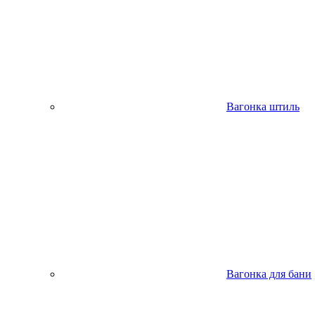
Вагонка штиль
Вагонка для бани