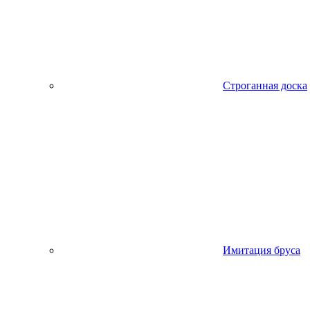
Строганная доска
Имитация бруса