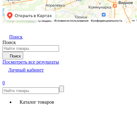
Поиск
Поиск
Поиск
Посмотреть все результаты
Личный кабинет
0
Каталог товаров