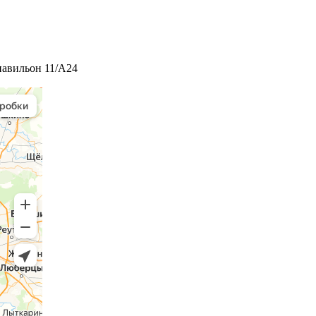
 павильон 11/А24