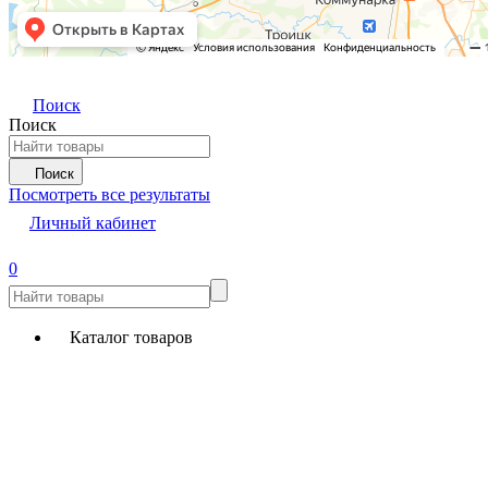
Поиск
Поиск
Поиск
Посмотреть все результаты
Личный кабинет
0
Каталог товаров