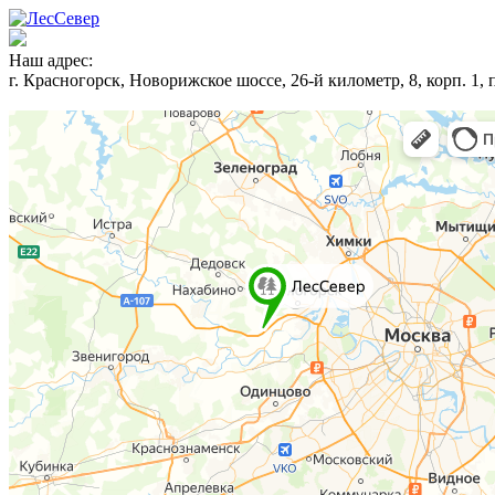
Наш адрес:
г. Красногорск, Новорижское шоссе, 26-й километр, 8, корп. 1,