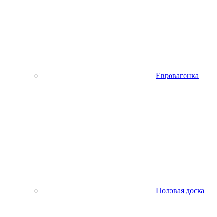
Евровагонка
Половая доска