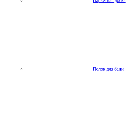
Паркетная доска
Полок для бани