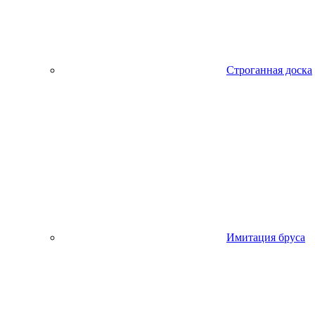
Строганная доска
Имитация бруса