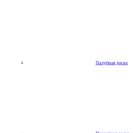
Палубная доска