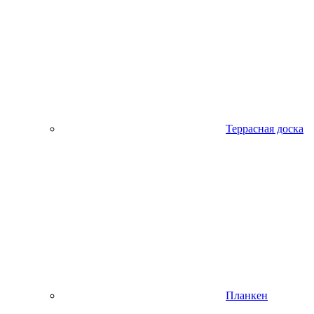
Террасная доска
Планкен