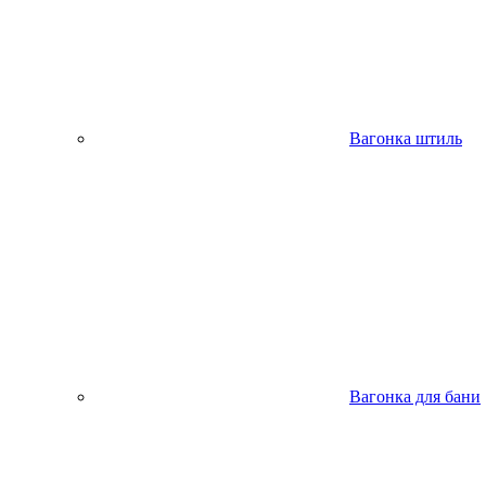
Вагонка штиль
Вагонка для бани