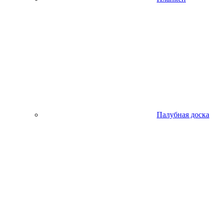
Палубная доска