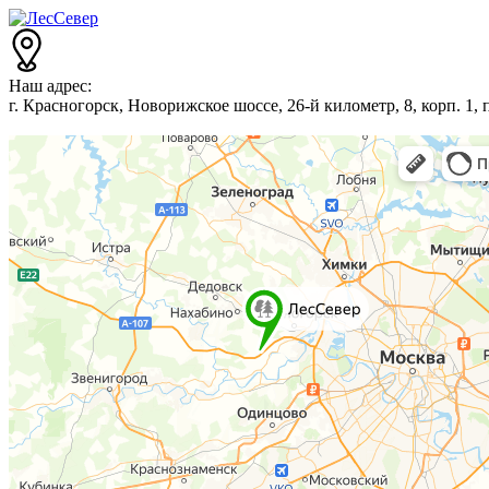
Наш адрес:
г. Красногорск, Новорижское шоссе, 26-й километр, 8, корп. 1,