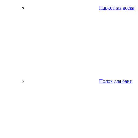
Паркетная доска
Полок для бани