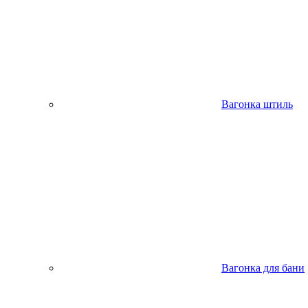
Вагонка штиль
Вагонка для бани