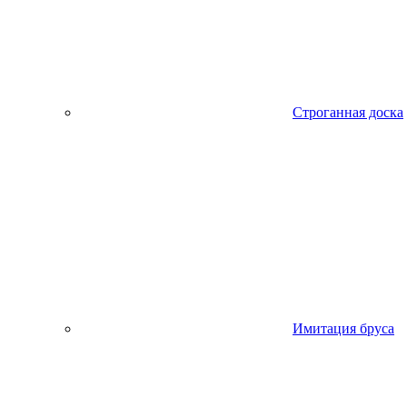
Строганная доска
Имитация бруса