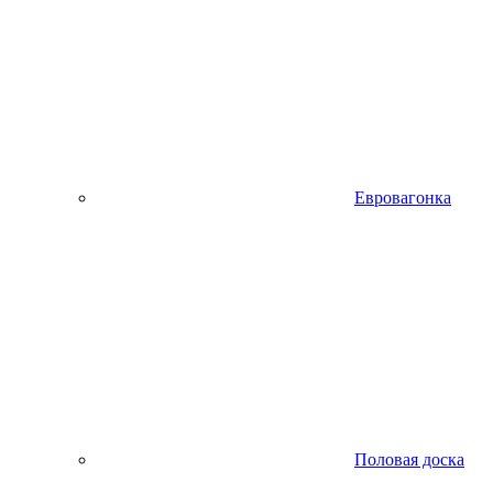
Евровагонка
Половая доска