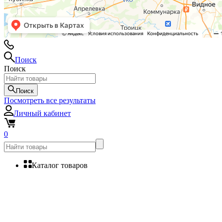
Поиск
Поиск
Поиск
Посмотреть все результаты
Личный кабинет
0
Каталог товаров