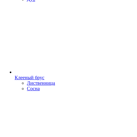
Клееный брус
Лиственница
Сосна