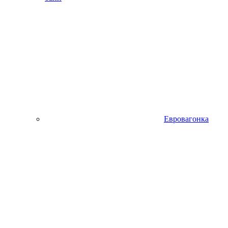
Евровагонка