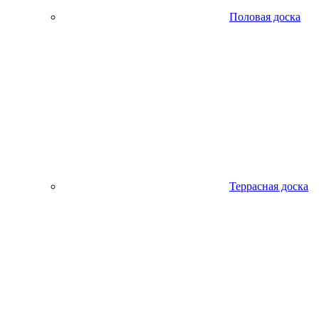
Половая доска
Террасная доска