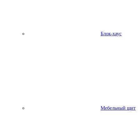
Блок-хаус
Мебельный щит