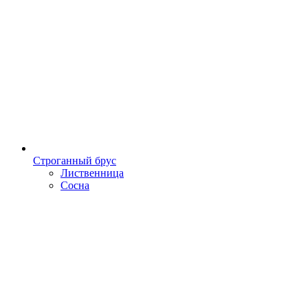
Строганный брус
Лиственница
Сосна