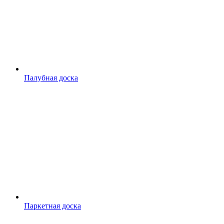
Палубная доска
Паркетная доска