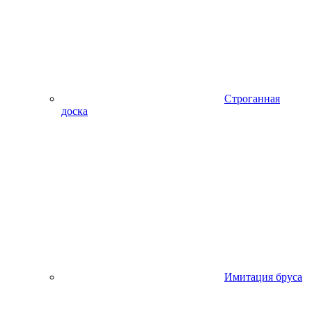
Строганная
доска
Имитация бруса