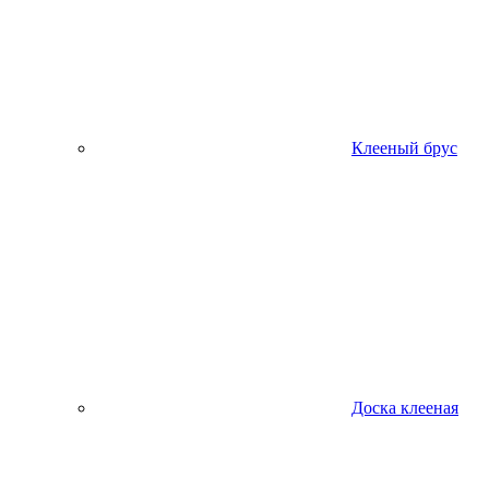
Клееный брус
Доска клееная