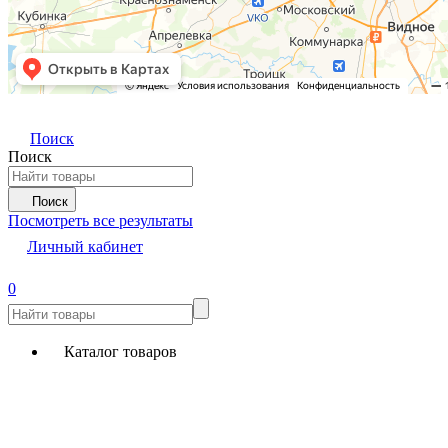
Поиск
Поиск
Поиск
Посмотреть все результаты
Личный кабинет
0
Каталог товаров