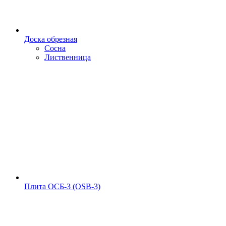
Доска обрезная
Сосна
Лиственница
Плита ОСБ-3 (OSB-3)