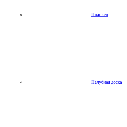
Планкен
Палубная доска