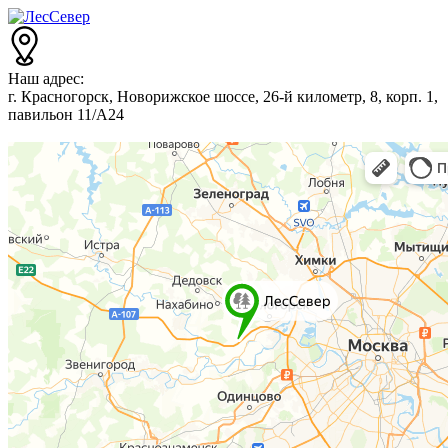
Наш адрес:
г. Красногорск, Новорижское шоссе, 26-й километр, 8, корп. 1,
павильон 11/А24