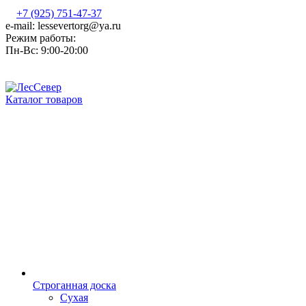
+7 (925) 751-47-37
e-mail: lessevertorg@ya.ru
Режим работы:
Пн-Вс: 9:00-20:00
Каталог товаров
Строганная доска
Сухая