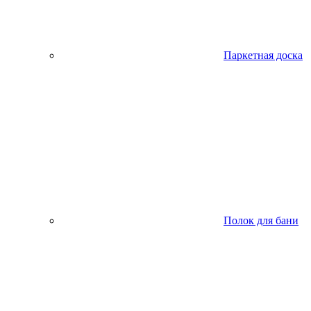
Паркетная доска
Полок для бани