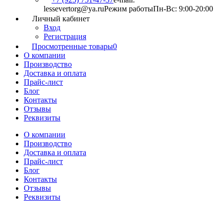
lessevertorg@ya.ru
Режим работы
Пн-Вс: 9:00-20:00
Личный кабинет
Вход
Регистрация
Просмотренные товары
0
О компании
Производство
Доставка и оплата
Прайс-лист
Блог
Контакты
Отзывы
Реквизиты
О компании
Производство
Доставка и оплата
Прайс-лист
Блог
Контакты
Отзывы
Реквизиты