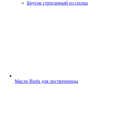
Брусок строганный из сосны
Масло Biofa для лиственницы