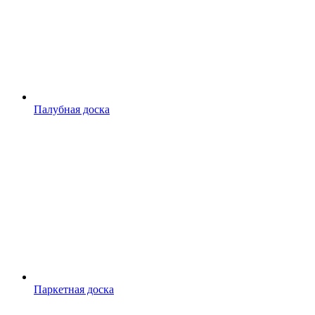
Палубная доска
Паркетная доска