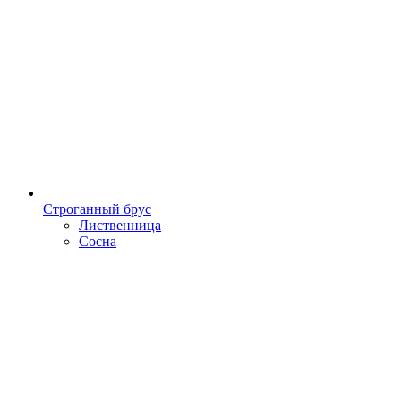
Строганный брус
Лиственница
Сосна