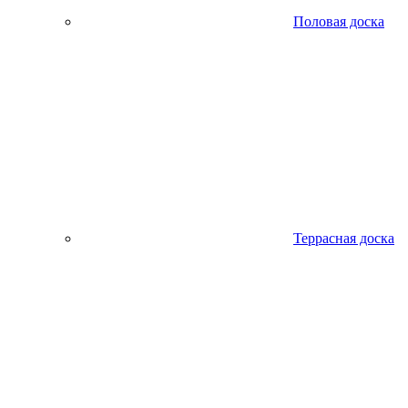
Половая доска
Террасная доска