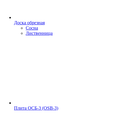
Доска обрезная
Сосна
Лиственница
Плита ОСБ-3 (OSB-3)