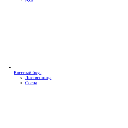
Клееный брус
Лиственница
Сосна