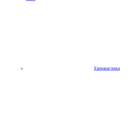
Евровагонка