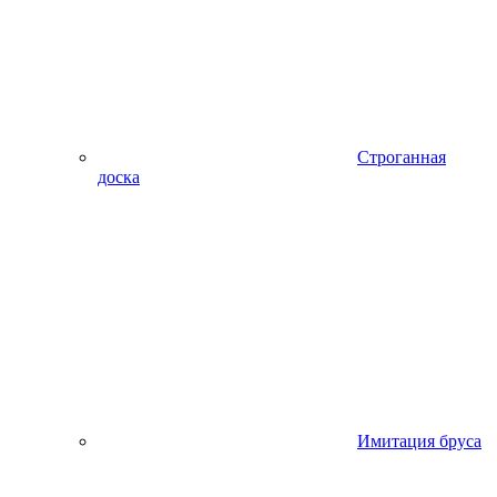
Строганная
доска
Имитация бруса