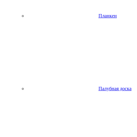
Планкен
Палубная доска