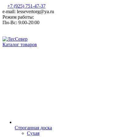
+7 (925) 751-47-37
e-mail: lessevertorg@ya.ru
Режим работы:
Пн-Вс: 9:00-20:00
Каталог товаров
Строганная доска
Сухая