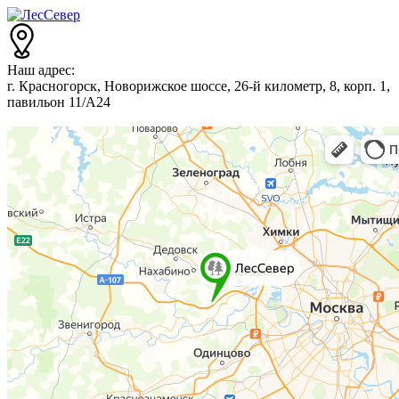
Наш адрес:
г. Красногорск, Новорижское шоссе, 26-й километр, 8, корп. 1,
павильон 11/А24