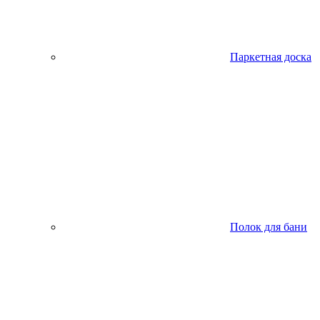
Паркетная доска
Полок для бани