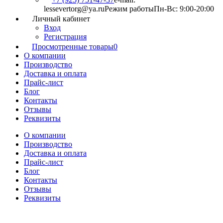
lessevertorg@ya.ru
Режим работы
Пн-Вс: 9:00-20:00
Личный кабинет
Вход
Регистрация
Просмотренные товары
0
О компании
Производство
Доставка и оплата
Прайс-лист
Блог
Контакты
Отзывы
Реквизиты
О компании
Производство
Доставка и оплата
Прайс-лист
Блог
Контакты
Отзывы
Реквизиты