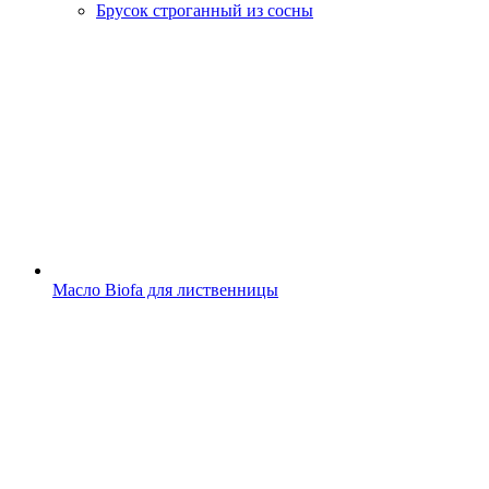
Брусок строганный из сосны
Масло Biofa для лиственницы