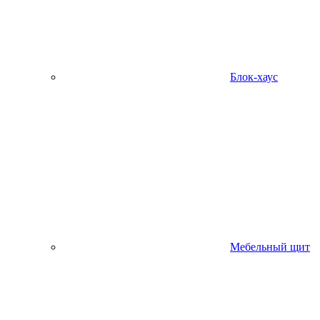
Блок-хаус
Мебельный щит