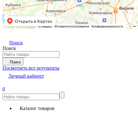
Поиск
Поиск
Поиск
Посмотреть все результаты
Личный кабинет
0
Каталог товаров