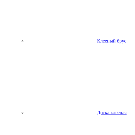
Клееный брус
Доска клееная