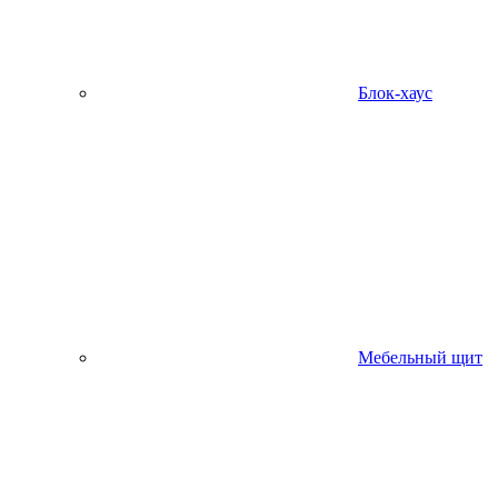
Блок-хаус
Мебельный щит