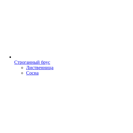
Строганный брус
Лиственница
Сосна