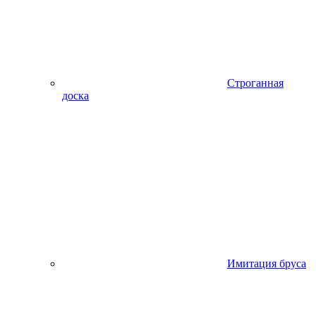
Строганная
доска
Имитация бруса