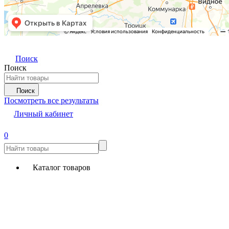
Поиск
Поиск
Поиск
Посмотреть все результаты
Личный кабинет
0
Каталог товаров