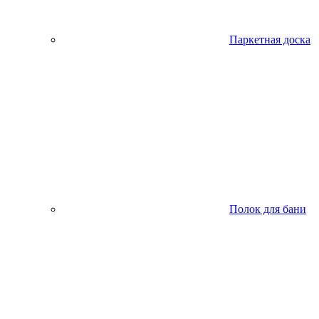
Паркетная доска
Полок для бани