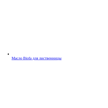
Масло Biofa для лиственницы