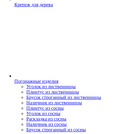
Крепеж для дерева
Погонажные изделия
Уголок из лиственницы
Плинтус из лиственницы
Брусок строганный из лиственницы
Наличник из лиственницы
Плинтус из сосны
Уголок из сосны
Раскладка из сосны
Наличник из сосны
Брусок строганный из сосны