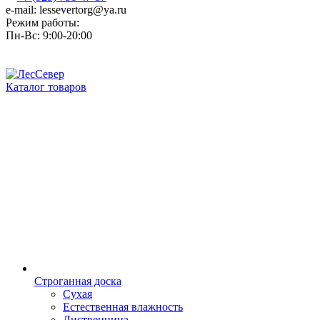
e-mail: lessevertorg@ya.ru
Режим работы:
Пн-Вс: 9:00-20:00
Каталог товаров
Строганная доска
Сухая
Естественная влажность
Лиственница