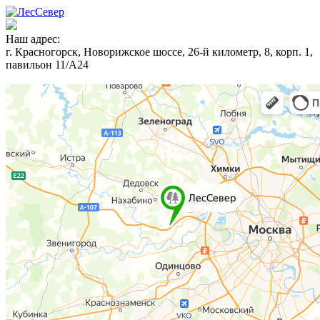
Наш адрес:
г. Красногорск, Новорижское шоссе, 26-й километр, 8, корп. 1,
павильон 11/А24