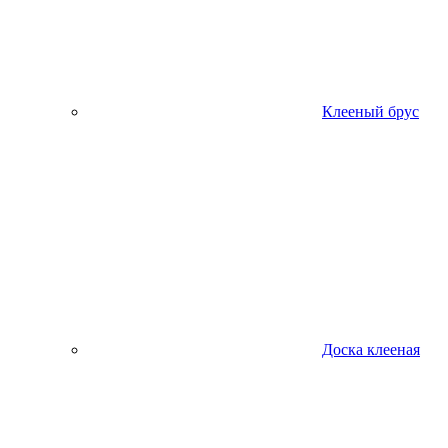
Клееный брус
Доска клееная