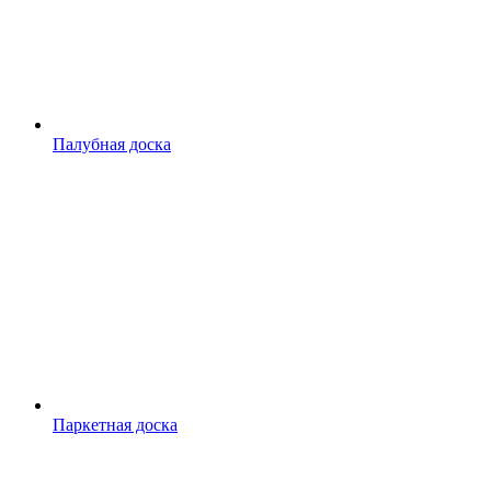
Палубная доска
Паркетная доска