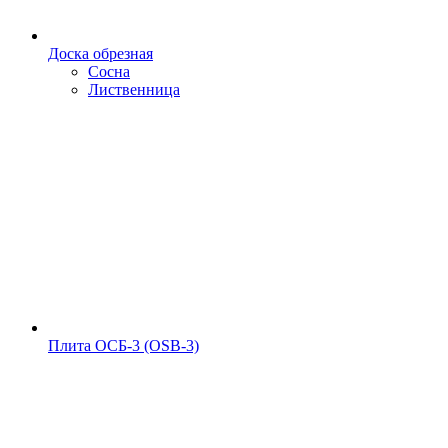
Доска обрезная
Сосна
Лиственница
Плита ОСБ-3 (OSB-3)