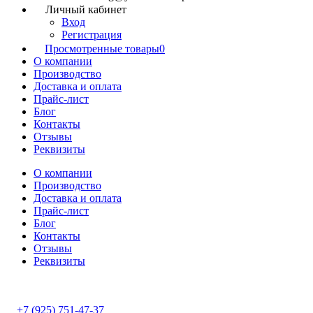
Личный кабинет
Вход
Регистрация
Просмотренные товары
0
О компании
Производство
Доставка и оплата
Прайс-лист
Блог
Контакты
Отзывы
Реквизиты
О компании
Производство
Доставка и оплата
Прайс-лист
Блог
Контакты
Отзывы
Реквизиты
+7 (925) 751-47-37