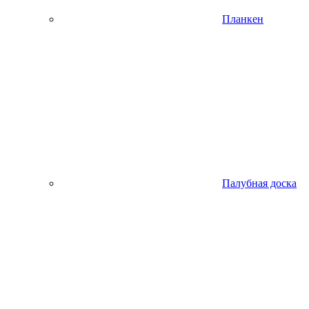
Планкен
Палубная доска