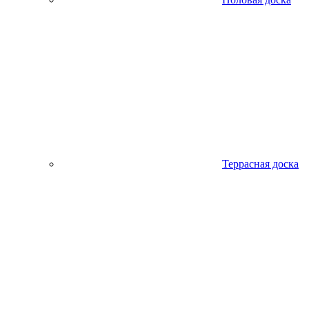
Террасная доска