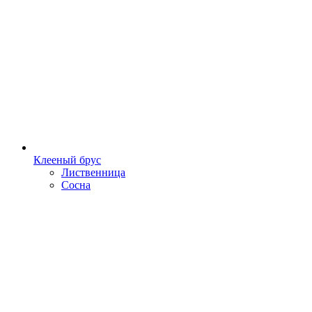
Клееный брус
Лиственница
Сосна