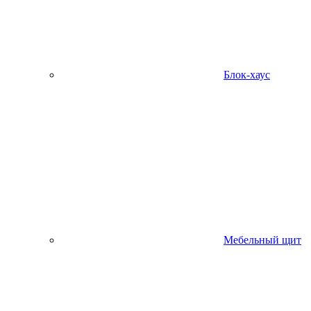
Блок-хаус
Мебельный щит