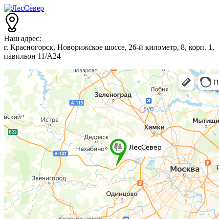
Наш адрес:
г. Красногорск, Новорижское шоссе, 26-й километр, 8, корп. 1,
павильон 11/А24