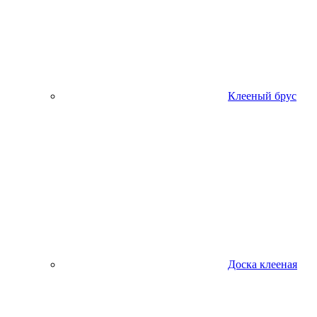
Клееный брус
Доска клееная