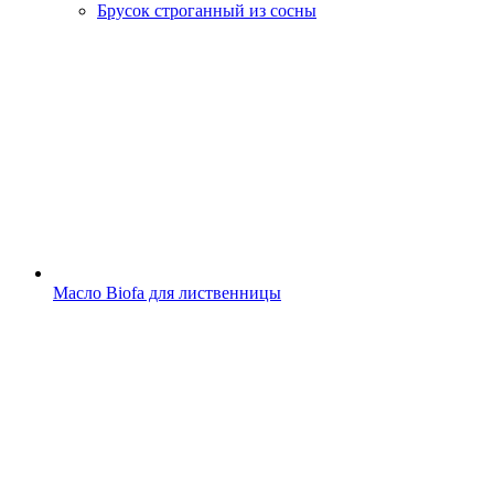
Брусок строганный из сосны
Масло Biofa для лиственницы