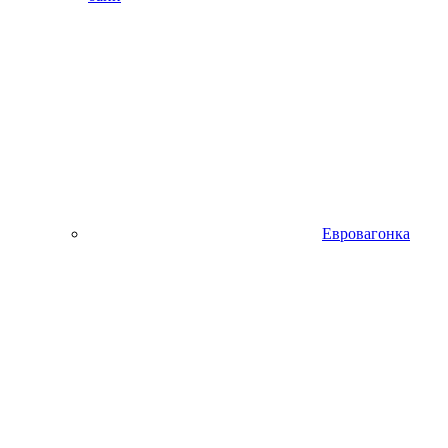
Евровагонка