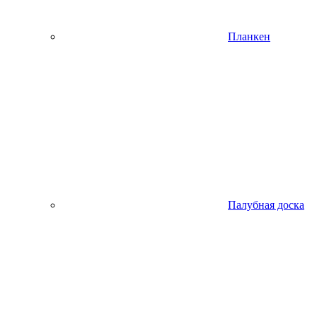
Планкен
Палубная доска