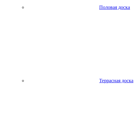
Половая доска
Террасная доска