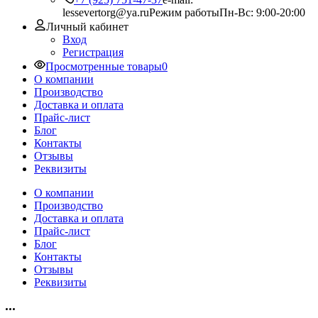
lessevertorg@ya.ru
Режим работы
Пн-Вс: 9:00-20:00
Личный кабинет
Вход
Регистрация
Просмотренные товары
0
О компании
Производство
Доставка и оплата
Прайс-лист
Блог
Контакты
Отзывы
Реквизиты
О компании
Производство
Доставка и оплата
Прайс-лист
Блог
Контакты
Отзывы
Реквизиты