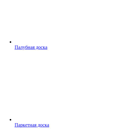
Палубная доска
Паркетная доска