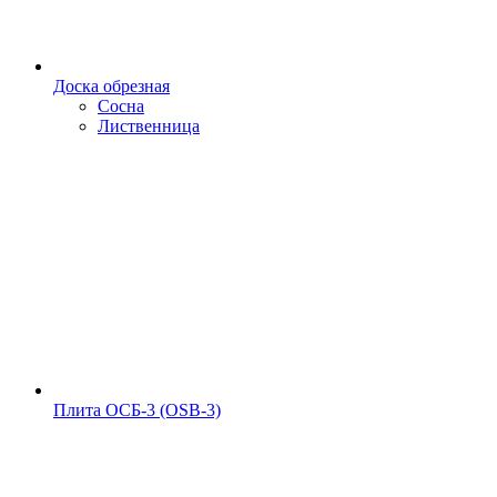
Доска обрезная
Сосна
Лиственница
Плита ОСБ-3 (OSB-3)