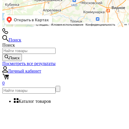
Поиск
Поиск
Поиск
Посмотреть все результаты
Личный кабинет
0
Каталог товаров