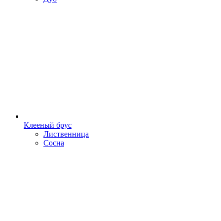
Клееный брус
Лиственница
Сосна