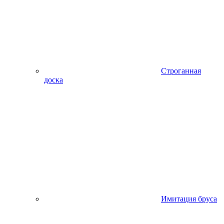
Строганная
доска
Имитация бруса