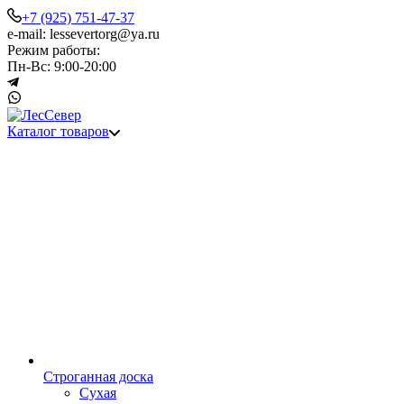
+7 (925) 751-47-37
e-mail: lessevertorg@ya.ru
Режим работы:
Пн-Вс: 9:00-20:00
Каталог товаров
Строганная доска
Сухая