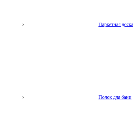
Паркетная доска
Полок для бани