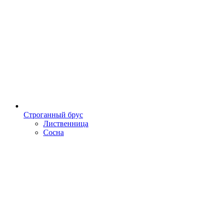
Строганный брус
Лиственница
Сосна