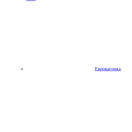
Евровагонка