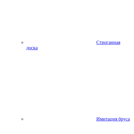
Строганная
доска
Имитация бруса