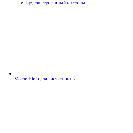
Брусок строганный из сосны
Масло Biofa для лиственницы