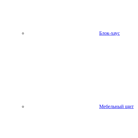
Блок-хаус
Мебельный щит