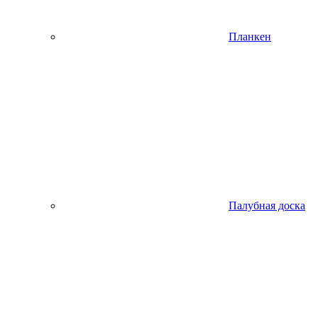
Планкен
Палубная доска