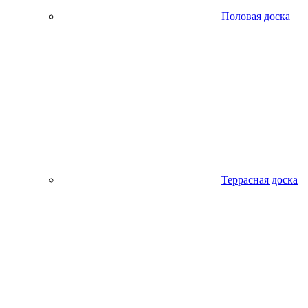
Половая доска
Террасная доска