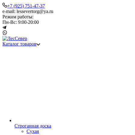
+7 (925) 751-47-37
e-mail: lessevertorg@ya.ru
Режим работы:
Пн-Вс: 9:00-20:00
Каталог товаров
Строганная доска
Сухая