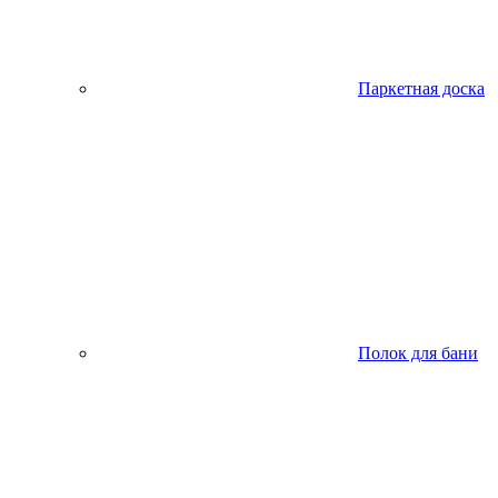
Паркетная доска
Полок для бани