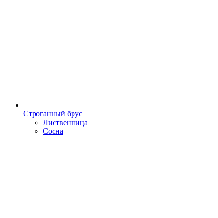
Строганный брус
Лиственница
Сосна