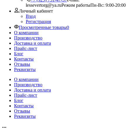
lessevertorg@ya.ru
Режим работы
Пн-Вс: 9:00-20:00
Личный кабинет
Вход
Регистрация
Просмотренные товары
0
О компании
Производство
Доставка и оплата
Прайс-лист
Блог
Контакты
Отзывы
Реквизиты
О компании
Производство
Доставка и оплата
Прайс-лист
Блог
Контакты
Отзывы
Реквизиты