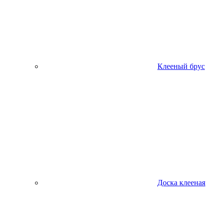
Клееный брус
Доска клееная