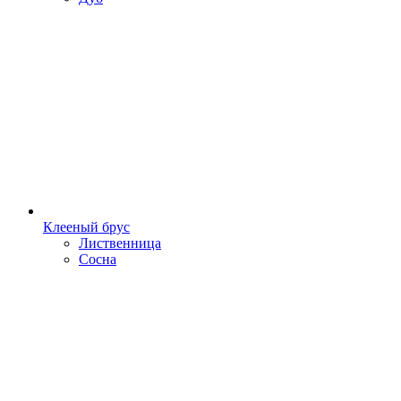
Клееный брус
Лиственница
Сосна