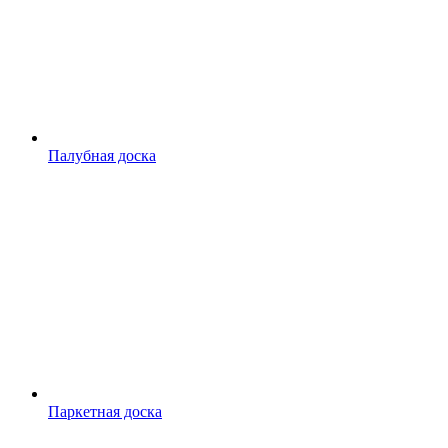
Палубная доска
Паркетная доска