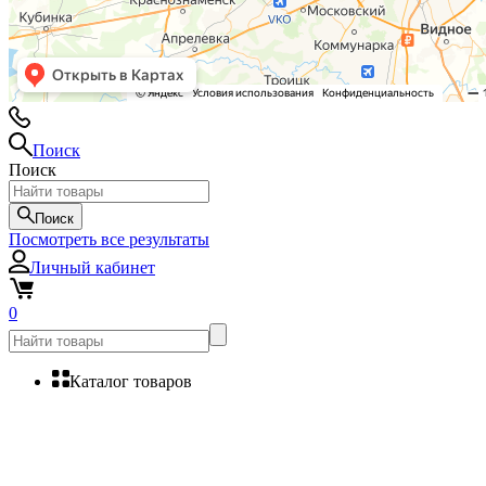
Поиск
Поиск
Поиск
Посмотреть все результаты
Личный кабинет
0
Каталог товаров