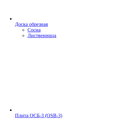
Доска обрезная
Сосна
Лиственница
Плита ОСБ-3 (OSB-3)