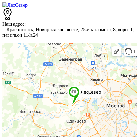
Наш адрес:
г. Красногорск, Новорижское шоссе, 26-й километр, 8, корп. 1,
павильон 11/А24